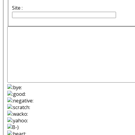
Site :