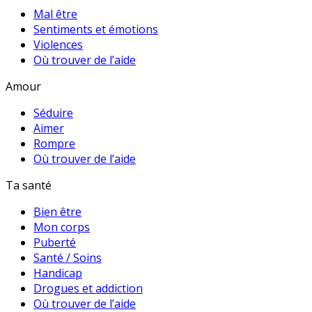
Mal être
Sentiments et émotions
Violences
Où trouver de l’aide
Amour
Séduire
Aimer
Rompre
Où trouver de l’aide
Ta santé
Bien être
Mon corps
Puberté
Santé / Soins
Handicap
Drogues et addiction
Où trouver de l’aide