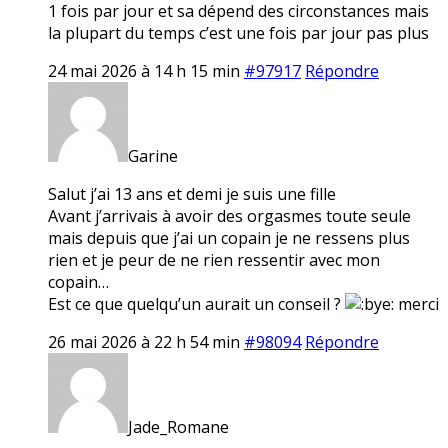
1 fois par jour et sa dépend des circonstances mais
la plupart du temps c’est une fois par jour pas plus
24 mai 2026 à 14 h 15 min
#97917
Répondre
Garine
Salut j’ai 13 ans et demi je suis une fille
Avant j’arrivais à avoir des orgasmes toute seule
mais depuis que j’ai un copain je ne ressens plus
rien et je peur de ne rien ressentir avec mon
copain…
Est ce que quelqu’un aurait un conseil ?
merci
26 mai 2026 à 22 h 54 min
#98094
Répondre
Jade_Romane