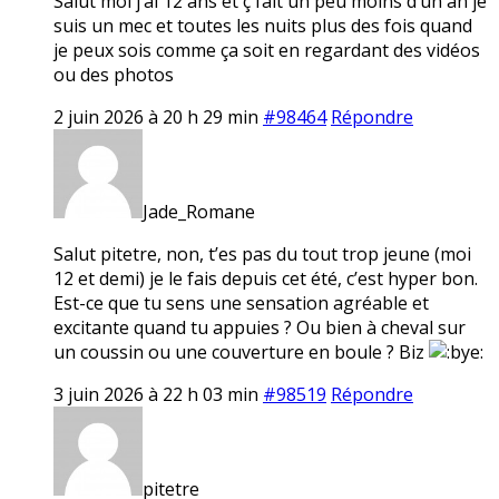
Salut moi j’ai 12 ans et ç fait un peu moins d’un an je
suis un mec et toutes les nuits plus des fois quand
je peux sois comme ça soit en regardant des vidéos
ou des photos
2 juin 2026 à 20 h 29 min
#98464
Répondre
Jade_Romane
Salut pitetre, non, t’es pas du tout trop jeune (moi
12 et demi) je le fais depuis cet été, c’est hyper bon.
Est-ce que tu sens une sensation agréable et
excitante quand tu appuies ? Ou bien à cheval sur
un coussin ou une couverture en boule ? Biz
3 juin 2026 à 22 h 03 min
#98519
Répondre
pitetre