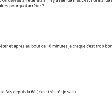
on devrait arrêter mais il n’y a rien de mal, c’est normal de 
alors pourquoi arrêter ?
arrêter et après au bout de 10 minutes je craque c’est trop bo
 le fais depuis la 6è ( c’est très tôt je sais)