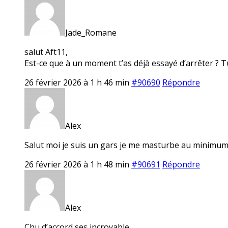
Jade_Romane
salut Aft11,
Est-ce que à un moment t’as déjà essayé d’arrêter ? Tu
26 février 2026 à 1 h 46 min
#90690
Répondre
Alex
Salut moi je suis un gars je me masturbe au minimum 
26 février 2026 à 1 h 48 min
#90691
Répondre
Alex
Chu d’accord ses incroyable