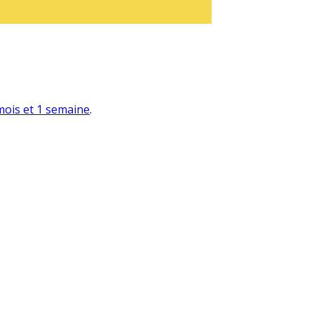
 mois et 1 semaine
.