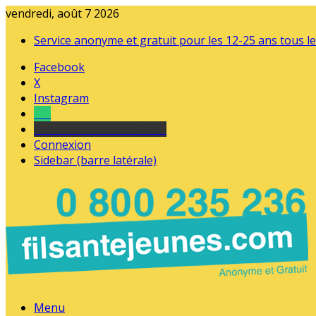
vendredi, août 7 2026
Service anonyme et gratuit pour les 12-25 ans tous le
Facebook
X
Instagram
Tel
sourds et malentendants
Connexion
Sidebar (barre latérale)
Menu