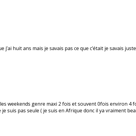
e j’ai huit ans mais je savais pas ce que c’était je savais just
slm les weekends genre maxi 2 fois et souvent 0fois environ 4 f
e je suis pas seule ( je suis en Afrique donc il ya vraiment b