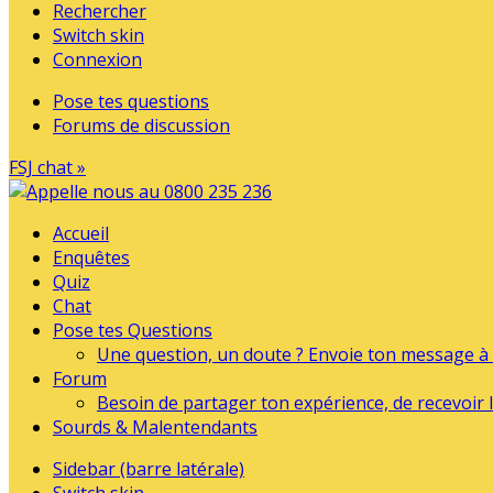
Rechercher
Switch skin
Connexion
Pose tes questions
Forums de discussion
FSJ chat »
Accueil
Enquêtes
Quiz
Chat
Pose tes Questions
Une question, un doute ? Envoie ton message à l
Forum
Besoin de partager ton expérience, de recevoir l
Sourds & Malentendants
Sidebar (barre latérale)