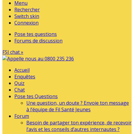
Menu
Rechercher
Switch skin
Connexion
Pose tes questions
Forums de discussion
FSJ chat »
Accueil
Enquêtes
Quiz
Chat
Pose tes Questions
Une question, un doute ? Envoie ton message
à l’équipe de Fil Santé Jeunes
Forum
Besoin de partager ton expérience, de recevoir
l’avis et les conseils d’autres internautes ?