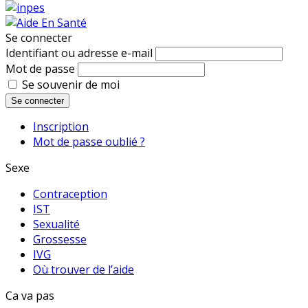
Se connecter
Identifiant ou adresse e-mail
Mot de passe
Se souvenir de moi
Se connecter
Inscription
Mot de passe oublié ?
Sexe
Contraception
IST
Sexualité
Grossesse
IVG
Où trouver de l’aide
Ca va pas