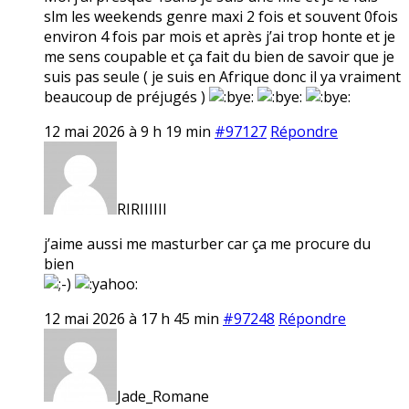
slm les weekends genre maxi 2 fois et souvent 0fois
environ 4 fois par mois et après j’ai trop honte et je
me sens coupable et ça fait du bien de savoir que je
suis pas seule ( je suis en Afrique donc il ya vraiment
beaucoup de préjugés )
12 mai 2026 à 9 h 19 min
#97127
Répondre
RIRIIIIII
j’aime aussi me masturber car ça me procure du
bien
12 mai 2026 à 17 h 45 min
#97248
Répondre
Jade_Romane