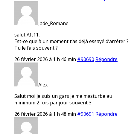
Jade_Romane
salut Aft11,
Est-ce que à un moment t’as déjà essayé d’arrêter ?
Tu le fais souvent ?
26 février 2026 à 1 h 46 min
#90690
Répondre
Alex
Salut moi je suis un gars je me masturbe au
minimum 2 fois par jour souvent 3
26 février 2026 à 1 h 48 min
#90691
Répondre