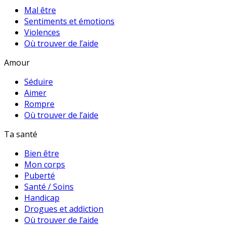
Mal être
Sentiments et émotions
Violences
Où trouver de l’aide
Amour
Séduire
Aimer
Rompre
Où trouver de l’aide
Ta santé
Bien être
Mon corps
Puberté
Santé / Soins
Handicap
Drogues et addiction
Où trouver de l’aide