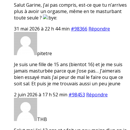
Salut Garine, j’ai pas compris, est-ce que tu n’arrives
plus à avoir un orgasme, même en te masturbant
toute seule ?
31 mai 2026 à 22 h 44 min
#98366
Répondre
pitetre
Je suis une fille de 15 ans (bientot 16) et je me suis
jamais masturbée parce que j’ose pas… J’aimerais
bien essayé mais j’ai peur de mal le faire ou que ce
soit sal. Et puis je me trouvais aussi un peu jeune
2 juin 2026 à 17 h 52 min
#98453
Répondre
THB