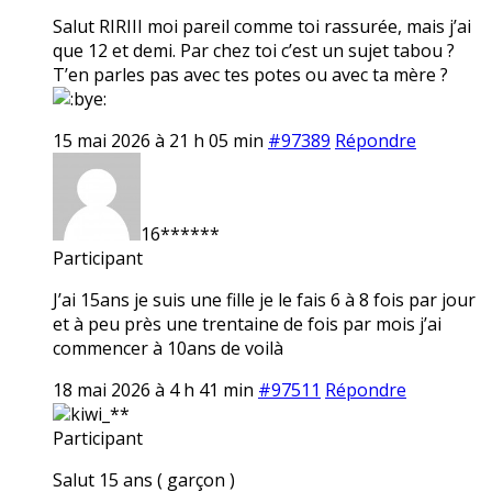
Salut RIRIII moi pareil comme toi rassurée, mais j’ai
que 12 et demi. Par chez toi c’est un sujet tabou ?
T’en parles pas avec tes potes ou avec ta mère ?
15 mai 2026 à 21 h 05 min
#97389
Répondre
16******
Participant
J’ai 15ans je suis une fille je le fais 6 à 8 fois par jour
et à peu près une trentaine de fois par mois j’ai
commencer à 10ans de voilà
18 mai 2026 à 4 h 41 min
#97511
Répondre
kiwi_**
Participant
Salut 15 ans ( garçon )