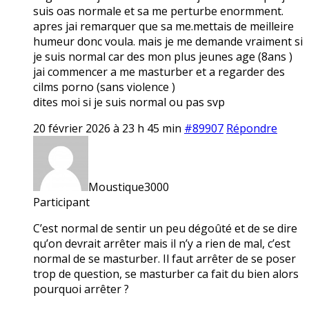
suis oas normale et sa me perturbe enormment.
apres jai remarquer que sa me.mettais de meilleire
humeur donc voula. mais je me demande vraiment si
je suis normal car des mon plus jeunes age (8ans )
jai commencer a me masturber et a regarder des
cilms porno (sans violence )
dites moi si je suis normal ou pas svp
20 février 2026 à 23 h 45 min
#89907
Répondre
Moustique3000
Participant
C’est normal de sentir un peu dégoûté et de se dire
qu’on devrait arrêter mais il n’y a rien de mal, c’est
normal de se masturber. Il faut arrêter de se poser
trop de question, se masturber ca fait du bien alors
pourquoi arrêter ?