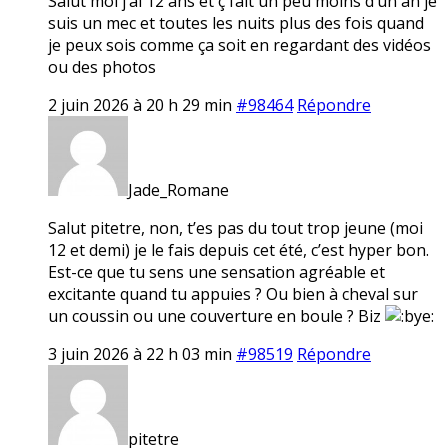
Salut moi j’ai 12 ans et ç fait un peu moins d’un an je
suis un mec et toutes les nuits plus des fois quand
je peux sois comme ça soit en regardant des vidéos
ou des photos
2 juin 2026 à 20 h 29 min
#98464
Répondre
Jade_Romane
Salut pitetre, non, t’es pas du tout trop jeune (moi
12 et demi) je le fais depuis cet été, c’est hyper bon.
Est-ce que tu sens une sensation agréable et
excitante quand tu appuies ? Ou bien à cheval sur
un coussin ou une couverture en boule ? Biz
3 juin 2026 à 22 h 03 min
#98519
Répondre
pitetre