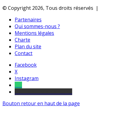
© Copyright 2026, Tous droits réservés |
Partenaires
Qui sommes-nous ?
Mentions légales
Charte
Plan du site
Contact
Facebook
X
Instagram
Tel
sourds et malentendants
Bouton retour en haut de la page