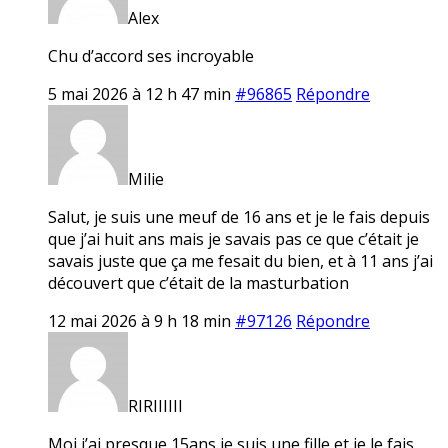
Alex
Chu d’accord ses incroyable
5 mai 2026 à 12 h 47 min
#96865
Répondre
Milie
Salut, je suis une meuf de 16 ans et je le fais depuis
que j’ai huit ans mais je savais pas ce que c’était je
savais juste que ça me fesait du bien, et à 11 ans j’ai
découvert que c’était de la masturbation
12 mai 2026 à 9 h 18 min
#97126
Répondre
RIRIIIIII
Moi j’ai presque 15ans je suis une fille et je le fais