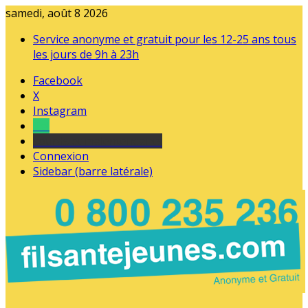
samedi, août 8 2026
Service anonyme et gratuit pour les 12-25 ans tous
les jours de 9h à 23h
Facebook
X
Instagram
Tel
sourds et malentendants
Connexion
Sidebar (barre latérale)