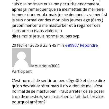
suis oas normale et sa me perturbe enormment.
apres jai remarquer que sa me.mettais de meilleire
humeur donc voula. mais je me demande vraiment si
je suis normal car des mon plus jeunes age (8ans )
jai commencer a me masturber et a regarder des
cilms porno (sans violence )
dites moi si je suis normal ou pas svp
20 février 2026 à 23 h 45 min
#89907
Répondre
Moustique3000
Participant
C’est normal de sentir un peu dégoûté et de se dire
qu’on devrait arrêter mais il n’y a rien de mal, c’est
normal de se masturber. Il faut arrêter de se poser
trop de question, se masturber ca fait du bien alors
pourquoi arrêter ?