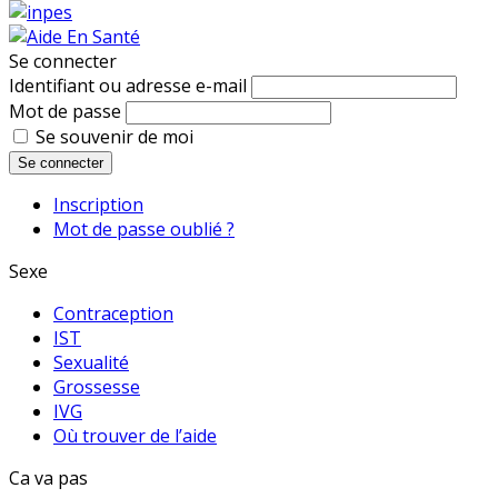
Se connecter
Identifiant ou adresse e-mail
Mot de passe
Se souvenir de moi
Se connecter
Inscription
Mot de passe oublié ?
Sexe
Contraception
IST
Sexualité
Grossesse
IVG
Où trouver de l’aide
Ca va pas