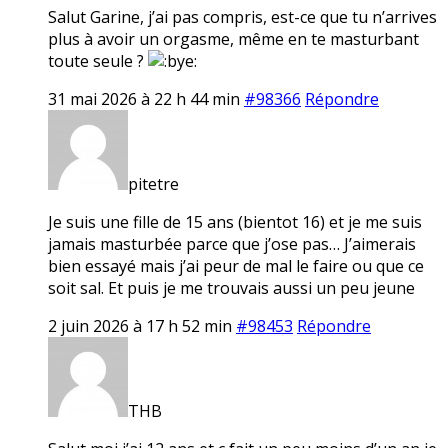
Salut Garine, j’ai pas compris, est-ce que tu n’arrives
plus à avoir un orgasme, même en te masturbant
toute seule ?
31 mai 2026 à 22 h 44 min
#98366
Répondre
pitetre
Je suis une fille de 15 ans (bientot 16) et je me suis
jamais masturbée parce que j’ose pas… J’aimerais
bien essayé mais j’ai peur de mal le faire ou que ce
soit sal. Et puis je me trouvais aussi un peu jeune
2 juin 2026 à 17 h 52 min
#98453
Répondre
THB