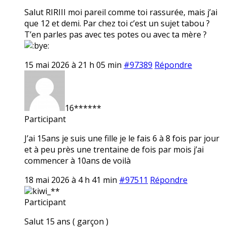
Salut RIRIII moi pareil comme toi rassurée, mais j’ai
que 12 et demi. Par chez toi c’est un sujet tabou ?
T’en parles pas avec tes potes ou avec ta mère ?
15 mai 2026 à 21 h 05 min
#97389
Répondre
16******
Participant
J’ai 15ans je suis une fille je le fais 6 à 8 fois par jour
et à peu près une trentaine de fois par mois j’ai
commencer à 10ans de voilà
18 mai 2026 à 4 h 41 min
#97511
Répondre
kiwi_**
Participant
Salut 15 ans ( garçon )