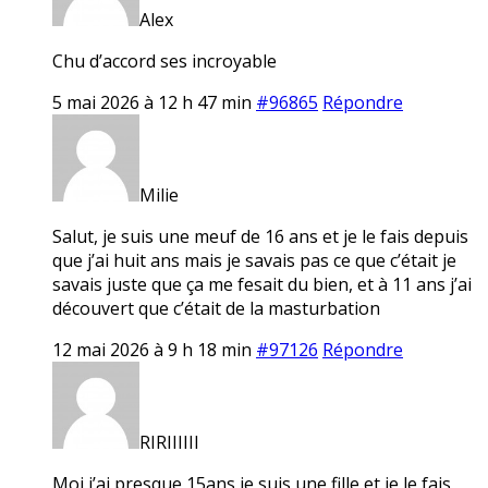
Alex
Chu d’accord ses incroyable
5 mai 2026 à 12 h 47 min
#96865
Répondre
Milie
Salut, je suis une meuf de 16 ans et je le fais depuis
que j’ai huit ans mais je savais pas ce que c’était je
savais juste que ça me fesait du bien, et à 11 ans j’ai
découvert que c’était de la masturbation
12 mai 2026 à 9 h 18 min
#97126
Répondre
RIRIIIIII
Moi j’ai presque 15ans je suis une fille et je le fais