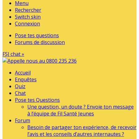
Menu
Rechercher
Switch skin
Connexion
Pose tes questions
Forums de discussion
FSJ chat »
Accueil
Enquêtes
Quiz
Chat
Pose tes Questions
Une question, un doute ? Envoie ton message
à l’équipe de Fil Santé Jeunes
Forum
Besoin de partager ton expérience, de recevoir
l’avis et les conseils d’autres internautes ?