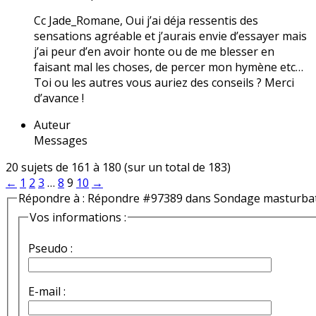
Cc Jade_Romane, Oui j’ai déja ressentis des
sensations agréable et j’aurais envie d’essayer mais
j’ai peur d’en avoir honte ou de me blesser en
faisant mal les choses, de percer mon hymène etc…
Toi ou les autres vous auriez des conseils ? Merci
d’avance !
Auteur
Messages
20 sujets de 161 à 180 (sur un total de 183)
←
1
2
3
…
8
9
10
→
Répondre à : Répondre #97389 dans Sondage masturba
Vos informations :
Pseudo :
E-mail :