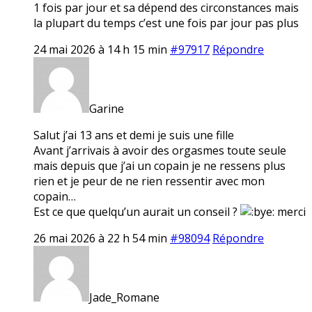
1 fois par jour et sa dépend des circonstances mais
la plupart du temps c’est une fois par jour pas plus
24 mai 2026 à 14 h 15 min
#97917
Répondre
Garine
Salut j’ai 13 ans et demi je suis une fille
Avant j’arrivais à avoir des orgasmes toute seule
mais depuis que j’ai un copain je ne ressens plus
rien et je peur de ne rien ressentir avec mon
copain…
Est ce que quelqu’un aurait un conseil ?
merci
26 mai 2026 à 22 h 54 min
#98094
Répondre
Jade_Romane