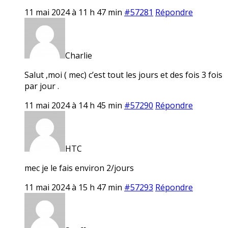
11 mai 2024 à 11 h 47 min
#57281
Répondre
Charlie
Salut ,moi ( mec) c’est tout les jours et des fois 3 fois
par jour .
11 mai 2024 à 14 h 45 min
#57290
Répondre
HTC
mec je le fais environ 2/jours
11 mai 2024 à 15 h 47 min
#57293
Répondre