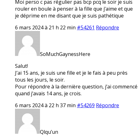
Moi perso c pas régulier pas bcp pcq le soir je suis
rouler en boule à penser à la fille que j’aime et que
je déprime en me disant que je suis pathétique
6 mars 2024 à 21 h 22 min
#54261
Répondre
SoMuchGaynessHere
Salut!
J’ai 15 ans, je suis une fille et je le fais à peu près
tous les jours, le soir.
Pour répondre à la dernière question, j’ai commencé
quand j’avais 14 ans, je crois.
6 mars 2024 à 22 h 37 min
#54269
Répondre
Qlqu’un