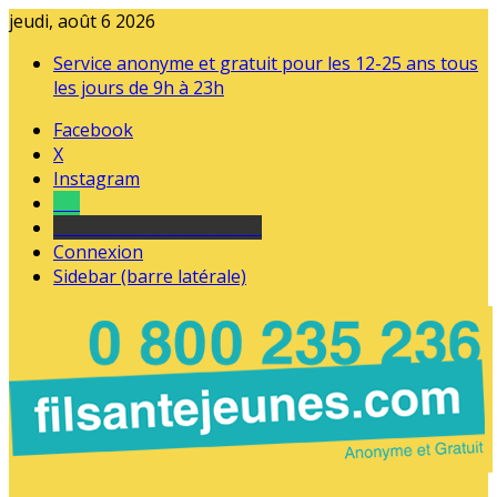
jeudi, août 6 2026
Service anonyme et gratuit pour les 12-25 ans tous
les jours de 9h à 23h
Facebook
X
Instagram
Tel
sourds et malentendants
Connexion
Sidebar (barre latérale)