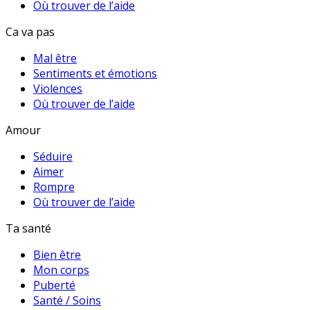
Où trouver de l’aide
Ca va pas
Mal être
Sentiments et émotions
Violences
Où trouver de l’aide
Amour
Séduire
Aimer
Rompre
Où trouver de l’aide
Ta santé
Bien être
Mon corps
Puberté
Santé / Soins