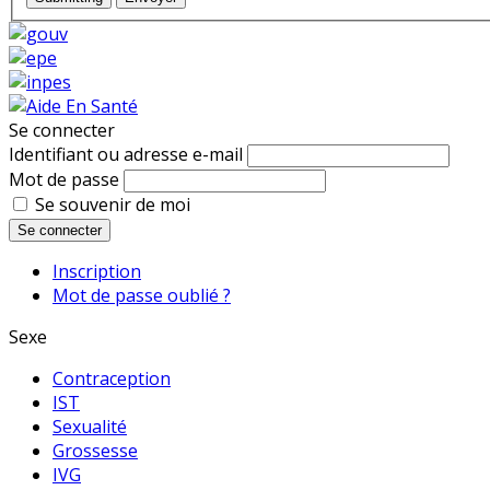
Se connecter
Identifiant ou adresse e-mail
Mot de passe
Se souvenir de moi
Se connecter
Inscription
Mot de passe oublié ?
Sexe
Contraception
IST
Sexualité
Grossesse
IVG