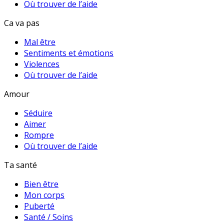
Où trouver de l’aide
Ca va pas
Mal être
Sentiments et émotions
Violences
Où trouver de l’aide
Amour
Séduire
Aimer
Rompre
Où trouver de l’aide
Ta santé
Bien être
Mon corps
Puberté
Santé / Soins