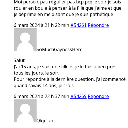
Moi perso c pas régulier pas bcp pcq le soir je suis
rouler en boule à penser à la fille que j’aime et que
je déprime en me disant que je suis pathétique
6 mars 2024 à 21 h 22 min
#54261
Répondre
SoMuchGaynessHere
Salut!
J’ai 15 ans, je suis une fille et je le fais à peu près
tous les jours, le soir.
Pour répondre à la dernière question, j’ai commencé
quand j’avais 14 ans, je crois.
6 mars 2024 à 22 h 37 min
#54269
Répondre
Qlqu’un