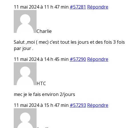
11 mai 2024 à 11 h 47 min
#57281
Répondre
Charlie
Salut ,moi ( mec) c’est tout les jours et des fois 3 fois
par jour .
11 mai 2024 à 14 h 45 min
#57290
Répondre
HTC
mec je le fais environ 2/jours
11 mai 2024 à 15 h 47 min
#57293
Répondre