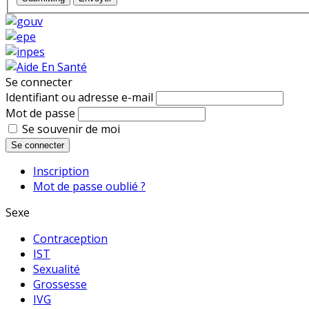
Se connecter
Identifiant ou adresse e-mail
Mot de passe
Se souvenir de moi
Se connecter
Inscription
Mot de passe oublié ?
Sexe
Contraception
IST
Sexualité
Grossesse
IVG