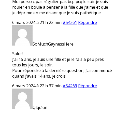
Moi perso c pas régulier pas bcp pcq le soir je suis
rouler en boule à penser à la fille que j’aime et que
je déprime en me disant que je suis pathétique
6 mars 2024 à 21 h 22 min
#54261
Répondre
SoMuchGaynessHere
Salut!
J’ai 15 ans, je suis une fille et je le fais à peu près
tous les jours, le soir.
Pour répondre à la dernière question, j’ai commencé
quand j’avais 14 ans, je crois.
6 mars 2024 à 22 h 37 min
#54269
Répondre
Qlqu’un