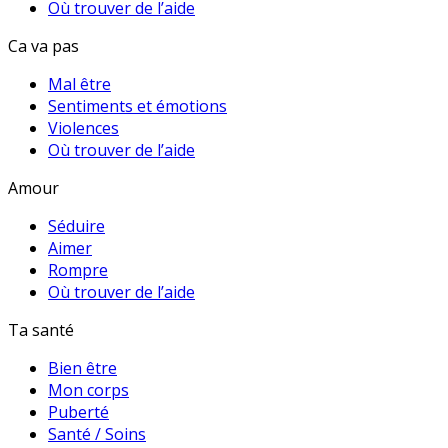
Où trouver de l’aide
Ca va pas
Mal être
Sentiments et émotions
Violences
Où trouver de l’aide
Amour
Séduire
Aimer
Rompre
Où trouver de l’aide
Ta santé
Bien être
Mon corps
Puberté
Santé / Soins