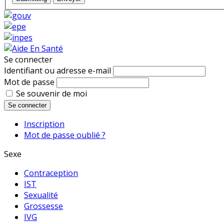
Se connecter
Identifiant ou adresse e-mail
Mot de passe
Se souvenir de moi
Se connecter
Inscription
Mot de passe oublié ?
Sexe
Contraception
IST
Sexualité
Grossesse
IVG