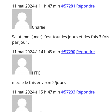
11 mai 2024 à 11 h 47 min
#57281
Répondre
Charlie
Salut ,moi ( mec) c’est tout les jours et des fois 3 fois
par jour .
11 mai 2024 à 14 h 45 min
#57290
Répondre
HTC
mec je le fais environ 2/jours
11 mai 2024 à 15 h 47 min
#57293
Répondre