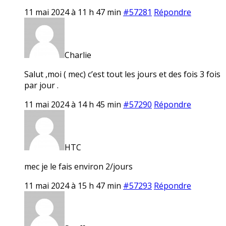
11 mai 2024 à 11 h 47 min
#57281
Répondre
Charlie
Salut ,moi ( mec) c’est tout les jours et des fois 3 fois
par jour .
11 mai 2024 à 14 h 45 min
#57290
Répondre
HTC
mec je le fais environ 2/jours
11 mai 2024 à 15 h 47 min
#57293
Répondre