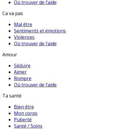
Où trouver de l’aide
Ca va pas
Mal être
Sentiments et émotions
Violences
Où trouver de l’aide
Amour
Séduire
Aimer
Rompre
Où trouver de l’aide
Ta santé
Bien être
Mon corps
Puberté
Santé / Soins