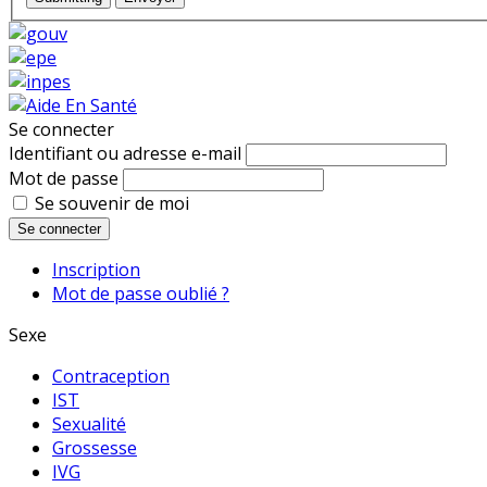
Se connecter
Identifiant ou adresse e-mail
Mot de passe
Se souvenir de moi
Se connecter
Inscription
Mot de passe oublié ?
Sexe
Contraception
IST
Sexualité
Grossesse
IVG