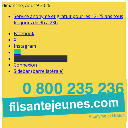
dimanche, août 9 2026
Service anonyme et gratuit pour les 12-25 ans tous
les jours de 9h à 23h
Facebook
X
Instagram
Tel
sourds et malentendants
Connexion
Sidebar (barre latérale)