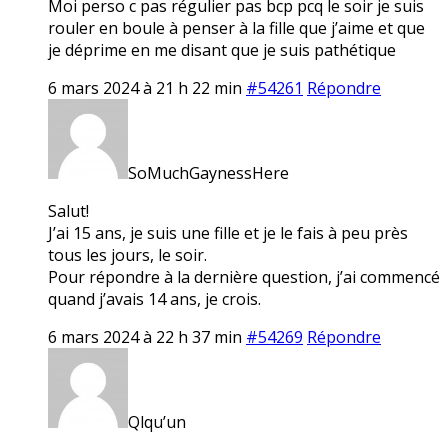
Moi perso c pas régulier pas bcp pcq le soir je suis
rouler en boule à penser à la fille que j’aime et que
je déprime en me disant que je suis pathétique
6 mars 2024 à 21 h 22 min
#54261
Répondre
SoMuchGaynessHere
Salut!
J’ai 15 ans, je suis une fille et je le fais à peu près
tous les jours, le soir.
Pour répondre à la dernière question, j’ai commencé
quand j’avais 14 ans, je crois.
6 mars 2024 à 22 h 37 min
#54269
Répondre
Qlqu’un