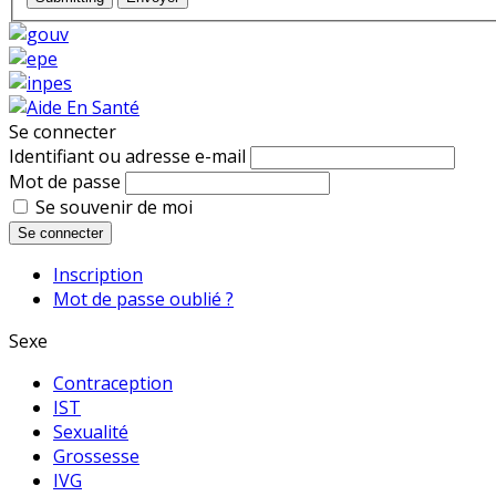
Se connecter
Identifiant ou adresse e-mail
Mot de passe
Se souvenir de moi
Se connecter
Inscription
Mot de passe oublié ?
Sexe
Contraception
IST
Sexualité
Grossesse
IVG