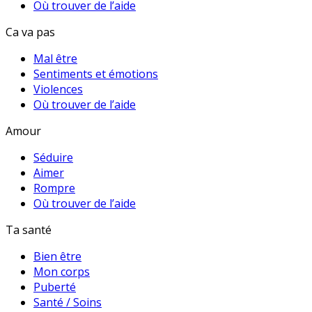
Où trouver de l’aide
Ca va pas
Mal être
Sentiments et émotions
Violences
Où trouver de l’aide
Amour
Séduire
Aimer
Rompre
Où trouver de l’aide
Ta santé
Bien être
Mon corps
Puberté
Santé / Soins