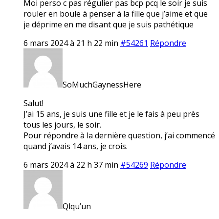
Moi perso c pas régulier pas bcp pcq le soir je suis
rouler en boule à penser à la fille que j’aime et que
je déprime en me disant que je suis pathétique
6 mars 2024 à 21 h 22 min
#54261
Répondre
SoMuchGaynessHere
Salut!
J’ai 15 ans, je suis une fille et je le fais à peu près
tous les jours, le soir.
Pour répondre à la dernière question, j’ai commencé
quand j’avais 14 ans, je crois.
6 mars 2024 à 22 h 37 min
#54269
Répondre
Qlqu’un