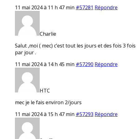
11 mai 2024 à 11 h 47 min
#57281
Répondre
Charlie
Salut ,moi ( mec) c’est tout les jours et des fois 3 fois
par jour .
11 mai 2024 à 14 h 45 min
#57290
Répondre
HTC
mec je le fais environ 2/jours
11 mai 2024 à 15 h 47 min
#57293
Répondre