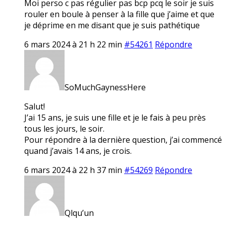
Moi perso c pas régulier pas bcp pcq le soir je suis
rouler en boule à penser à la fille que j’aime et que
je déprime en me disant que je suis pathétique
6 mars 2024 à 21 h 22 min
#54261
Répondre
SoMuchGaynessHere
Salut!
J’ai 15 ans, je suis une fille et je le fais à peu près
tous les jours, le soir.
Pour répondre à la dernière question, j’ai commencé
quand j’avais 14 ans, je crois.
6 mars 2024 à 22 h 37 min
#54269
Répondre
Qlqu’un