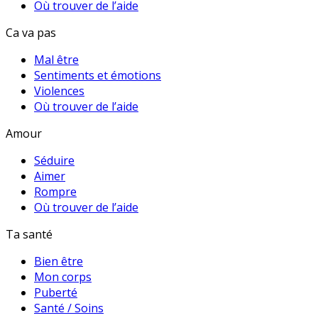
Où trouver de l’aide
Ca va pas
Mal être
Sentiments et émotions
Violences
Où trouver de l’aide
Amour
Séduire
Aimer
Rompre
Où trouver de l’aide
Ta santé
Bien être
Mon corps
Puberté
Santé / Soins