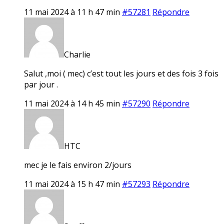
11 mai 2024 à 11 h 47 min
#57281
Répondre
Charlie
Salut ,moi ( mec) c’est tout les jours et des fois 3 fois
par jour .
11 mai 2024 à 14 h 45 min
#57290
Répondre
HTC
mec je le fais environ 2/jours
11 mai 2024 à 15 h 47 min
#57293
Répondre