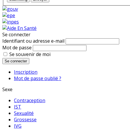
Se connecter
Identifiant ou adresse e-mail
Mot de passe
Se souvenir de moi
Se connecter
Inscription
Mot de passe oublié ?
Sexe
Contraception
IST
Sexualité
Grossesse
IVG