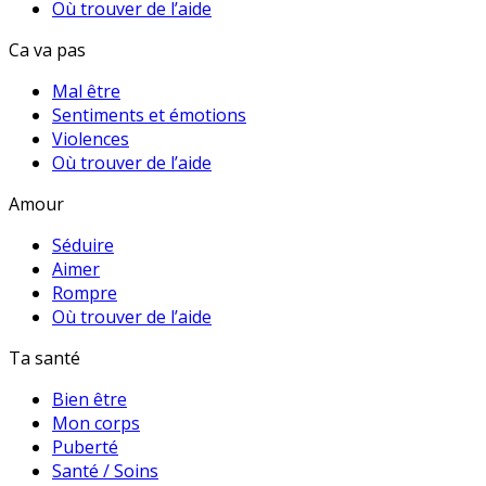
Où trouver de l’aide
Ca va pas
Mal être
Sentiments et émotions
Violences
Où trouver de l’aide
Amour
Séduire
Aimer
Rompre
Où trouver de l’aide
Ta santé
Bien être
Mon corps
Puberté
Santé / Soins