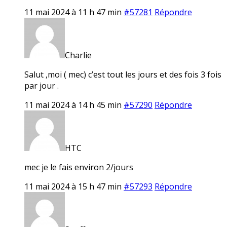
11 mai 2024 à 11 h 47 min
#57281
Répondre
Charlie
Salut ,moi ( mec) c’est tout les jours et des fois 3 fois
par jour .
11 mai 2024 à 14 h 45 min
#57290
Répondre
HTC
mec je le fais environ 2/jours
11 mai 2024 à 15 h 47 min
#57293
Répondre