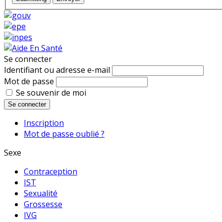
Se connecter
Identifiant ou adresse e-mail
Mot de passe
Se souvenir de moi
Se connecter
Inscription
Mot de passe oublié ?
Sexe
Contraception
IST
Sexualité
Grossesse
IVG