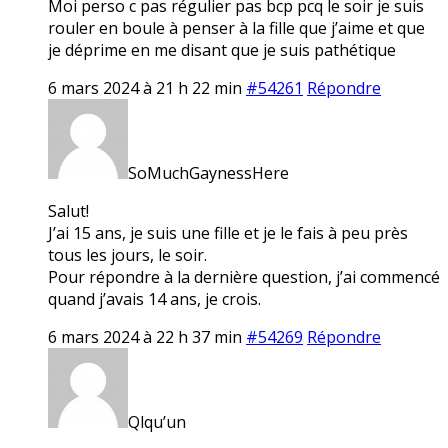
Moi perso c pas régulier pas bcp pcq le soir je suis
rouler en boule à penser à la fille que j’aime et que
je déprime en me disant que je suis pathétique
6 mars 2024 à 21 h 22 min
#54261
Répondre
SoMuchGaynessHere
Salut!
J’ai 15 ans, je suis une fille et je le fais à peu près
tous les jours, le soir.
Pour répondre à la dernière question, j’ai commencé
quand j’avais 14 ans, je crois.
6 mars 2024 à 22 h 37 min
#54269
Répondre
Qlqu’un