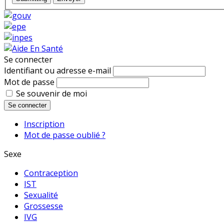
Se connecter
Identifiant ou adresse e-mail
Mot de passe
Se souvenir de moi
Se connecter
Inscription
Mot de passe oublié ?
Sexe
Contraception
IST
Sexualité
Grossesse
IVG