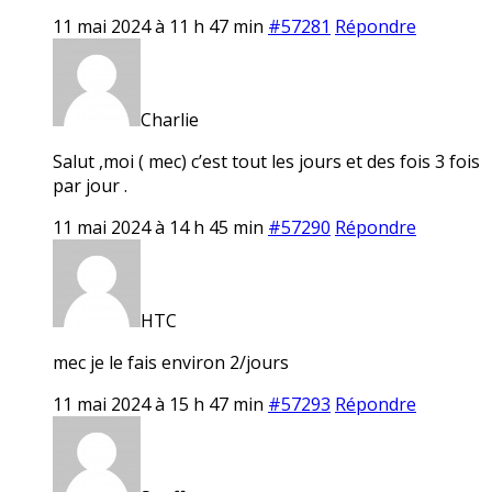
11 mai 2024 à 11 h 47 min
#57281
Répondre
Charlie
Salut ,moi ( mec) c’est tout les jours et des fois 3 fois
par jour .
11 mai 2024 à 14 h 45 min
#57290
Répondre
HTC
mec je le fais environ 2/jours
11 mai 2024 à 15 h 47 min
#57293
Répondre