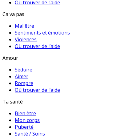
Où trouver de l’aide
Ca va pas
Mal être
Sentiments et émotions
Violences
Où trouver de l’aide
Amour
Séduire
Aimer
Rompre
Où trouver de l’aide
Ta santé
Bien être
Mon corps
Puberté
Santé / Soins