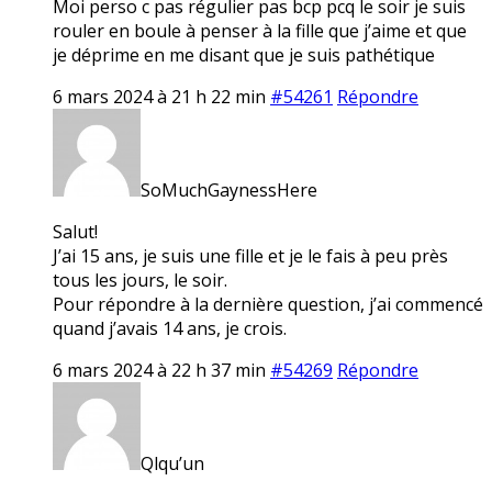
Moi perso c pas régulier pas bcp pcq le soir je suis
rouler en boule à penser à la fille que j’aime et que
je déprime en me disant que je suis pathétique
6 mars 2024 à 21 h 22 min
#54261
Répondre
SoMuchGaynessHere
Salut!
J’ai 15 ans, je suis une fille et je le fais à peu près
tous les jours, le soir.
Pour répondre à la dernière question, j’ai commencé
quand j’avais 14 ans, je crois.
6 mars 2024 à 22 h 37 min
#54269
Répondre
Qlqu’un