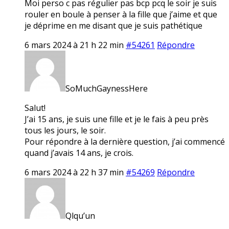
Moi perso c pas régulier pas bcp pcq le soir je suis
rouler en boule à penser à la fille que j’aime et que
je déprime en me disant que je suis pathétique
6 mars 2024 à 21 h 22 min
#54261
Répondre
SoMuchGaynessHere
Salut!
J’ai 15 ans, je suis une fille et je le fais à peu près
tous les jours, le soir.
Pour répondre à la dernière question, j’ai commencé
quand j’avais 14 ans, je crois.
6 mars 2024 à 22 h 37 min
#54269
Répondre
Qlqu’un