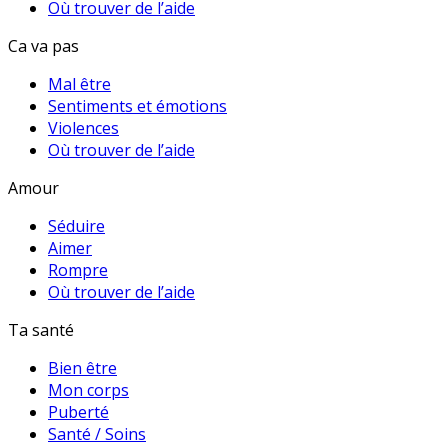
Où trouver de l’aide
Ca va pas
Mal être
Sentiments et émotions
Violences
Où trouver de l’aide
Amour
Séduire
Aimer
Rompre
Où trouver de l’aide
Ta santé
Bien être
Mon corps
Puberté
Santé / Soins