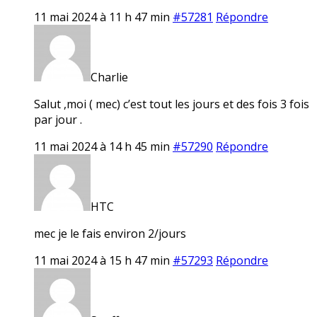
11 mai 2024 à 11 h 47 min
#57281
Répondre
Charlie
Salut ,moi ( mec) c’est tout les jours et des fois 3 fois
par jour .
11 mai 2024 à 14 h 45 min
#57290
Répondre
HTC
mec je le fais environ 2/jours
11 mai 2024 à 15 h 47 min
#57293
Répondre