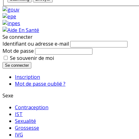
Se connecter
Identifiant ou adresse e-mail
Mot de passe
Se souvenir de moi
Se connecter
Inscription
Mot de passe oublié ?
Sexe
Contraception
IST
Sexualité
Grossesse
IVG