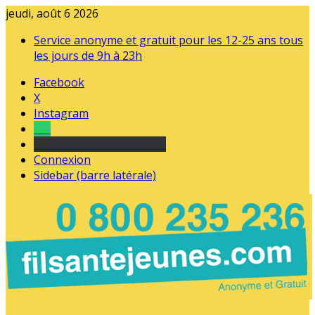
jeudi, août 6 2026
Service anonyme et gratuit pour les 12-25 ans tous
les jours de 9h à 23h
Facebook
X
Instagram
Tel
sourds et malentendants
Connexion
Sidebar (barre latérale)