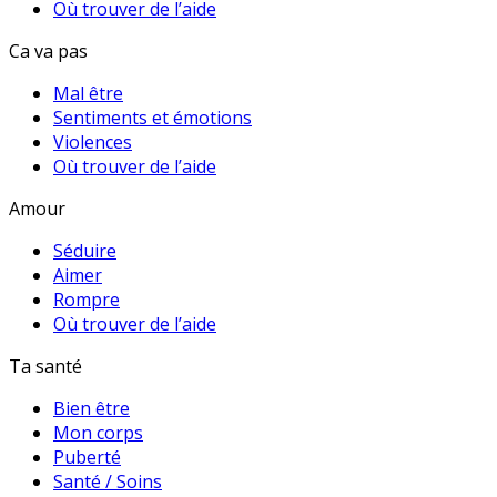
Où trouver de l’aide
Ca va pas
Mal être
Sentiments et émotions
Violences
Où trouver de l’aide
Amour
Séduire
Aimer
Rompre
Où trouver de l’aide
Ta santé
Bien être
Mon corps
Puberté
Santé / Soins