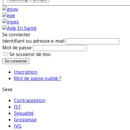
Se connecter
Identifiant ou adresse e-mail
Mot de passe
Se souvenir de moi
Se connecter
Inscription
Mot de passe oublié ?
Sexe
Contraception
IST
Sexualité
Grossesse
IVG