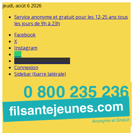
jeudi, août 6 2026
Service anonyme et gratuit pour les 12-25 ans tous
les jours de 9h à 23h
Facebook
X
Instagram
Tel
sourds et malentendants
Connexion
Sidebar (barre latérale)