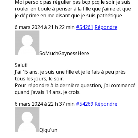
Moi perso c pas régulier pas bcp pcq le soir je suis
rouler en boule à penser à la fille que j’aime et que
je déprime en me disant que je suis pathétique
6 mars 2024 à 21 h 22 min
#54261
Répondre
SoMuchGaynessHere
Salut!
J’ai 15 ans, je suis une fille et je le fais à peu près
tous les jours, le soir.
Pour répondre à la dernière question, j’ai commencé
quand j’avais 14 ans, je crois.
6 mars 2024 à 22 h 37 min
#54269
Répondre
Qlqu’un