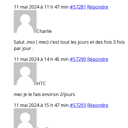
11 mai 2024 à 11 h 47 min
#57281
Répondre
Charlie
Salut ,moi ( mec) c’est tout les jours et des fois 3 fois
par jour .
11 mai 2024 à 14 h 45 min
#57290
Répondre
HTC
mec je le fais environ 2/jours
11 mai 2024 à 15 h 47 min
#57293
Répondre