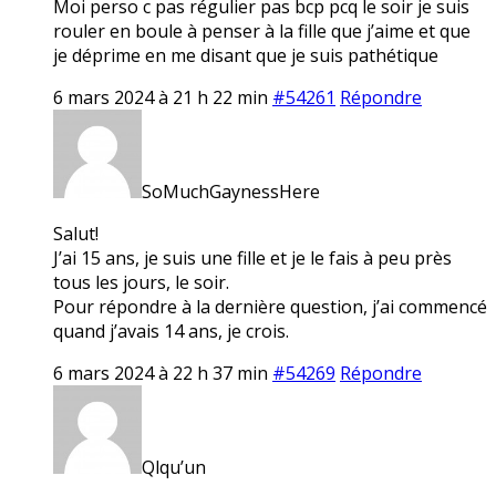
Moi perso c pas régulier pas bcp pcq le soir je suis
rouler en boule à penser à la fille que j’aime et que
je déprime en me disant que je suis pathétique
6 mars 2024 à 21 h 22 min
#54261
Répondre
SoMuchGaynessHere
Salut!
J’ai 15 ans, je suis une fille et je le fais à peu près
tous les jours, le soir.
Pour répondre à la dernière question, j’ai commencé
quand j’avais 14 ans, je crois.
6 mars 2024 à 22 h 37 min
#54269
Répondre
Qlqu’un