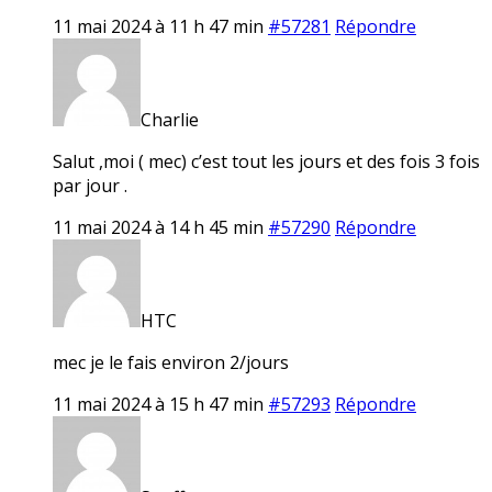
11 mai 2024 à 11 h 47 min
#57281
Répondre
Charlie
Salut ,moi ( mec) c’est tout les jours et des fois 3 fois
par jour .
11 mai 2024 à 14 h 45 min
#57290
Répondre
HTC
mec je le fais environ 2/jours
11 mai 2024 à 15 h 47 min
#57293
Répondre