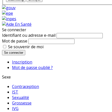
Se connecter
Identifiant ou adresse e-mail
Mot de passe
Se souvenir de moi
Se connecter
Inscription
Mot de passe oublié ?
Sexe
Contraception
IST
Sexualité
Grossesse
IVG