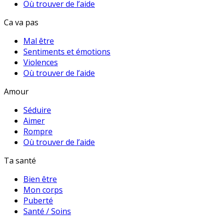
Où trouver de l’aide
Ca va pas
Mal être
Sentiments et émotions
Violences
Où trouver de l’aide
Amour
Séduire
Aimer
Rompre
Où trouver de l’aide
Ta santé
Bien être
Mon corps
Puberté
Santé / Soins