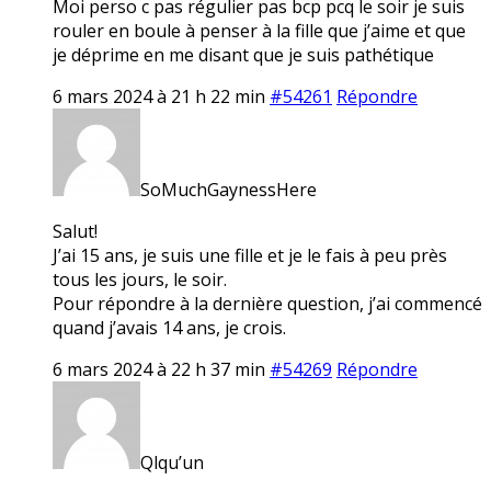
Moi perso c pas régulier pas bcp pcq le soir je suis
rouler en boule à penser à la fille que j’aime et que
je déprime en me disant que je suis pathétique
6 mars 2024 à 21 h 22 min
#54261
Répondre
SoMuchGaynessHere
Salut!
J’ai 15 ans, je suis une fille et je le fais à peu près
tous les jours, le soir.
Pour répondre à la dernière question, j’ai commencé
quand j’avais 14 ans, je crois.
6 mars 2024 à 22 h 37 min
#54269
Répondre
Qlqu’un