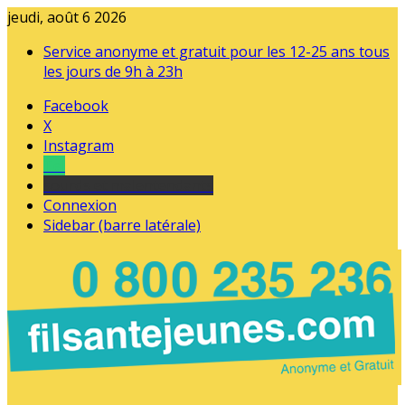
jeudi, août 6 2026
Service anonyme et gratuit pour les 12-25 ans tous
les jours de 9h à 23h
Facebook
X
Instagram
Tel
sourds et malentendants
Connexion
Sidebar (barre latérale)