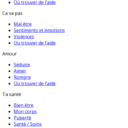
Où trouver de l’aide
Ca va pas
Mal être
Sentiments et émotions
Violences
Où trouver de l’aide
Amour
Séduire
Aimer
Rompre
Où trouver de l’aide
Ta santé
Bien être
Mon corps
Puberté
Santé / Soins