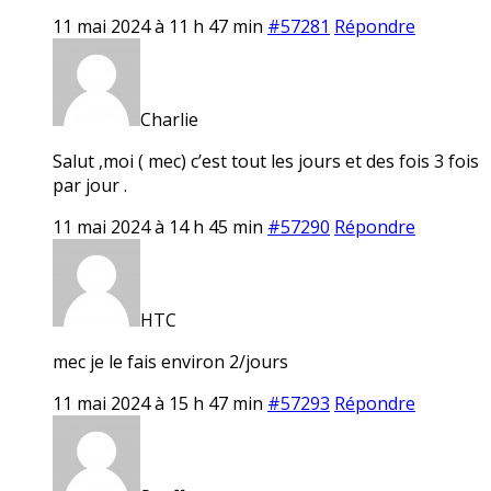
11 mai 2024 à 11 h 47 min
#57281
Répondre
Charlie
Salut ,moi ( mec) c’est tout les jours et des fois 3 fois
par jour .
11 mai 2024 à 14 h 45 min
#57290
Répondre
HTC
mec je le fais environ 2/jours
11 mai 2024 à 15 h 47 min
#57293
Répondre