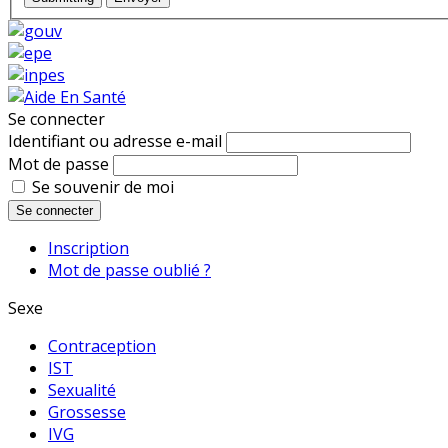
Se connecter
Identifiant ou adresse e-mail
Mot de passe
Se souvenir de moi
Se connecter
Inscription
Mot de passe oublié ?
Sexe
Contraception
IST
Sexualité
Grossesse
IVG