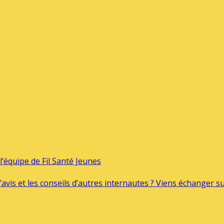
’équipe de Fil Santé Jeunes
’avis et les conseils d’autres internautes ? Viens échanger 