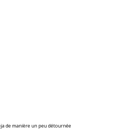
 déja de manière un peu détournée