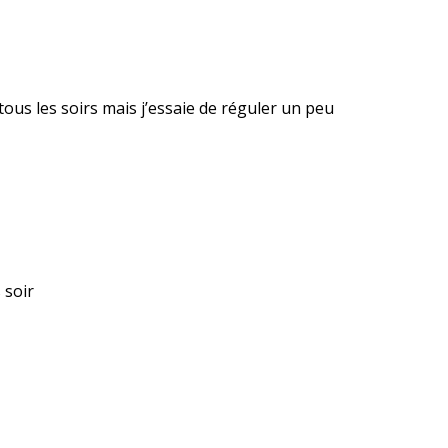
 tous les soirs mais j’essaie de réguler un peu
 soir