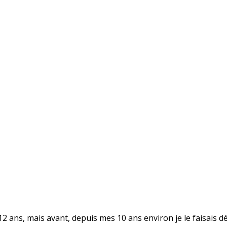
e 12 ans, mais avant, depuis mes 10 ans environ je le faisais