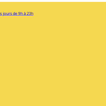
s jours de 9h à 23h