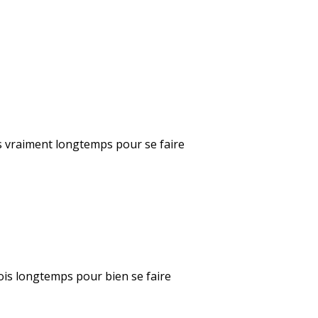
mois vraiment longtemps pour se faire
mois longtemps pour bien se faire