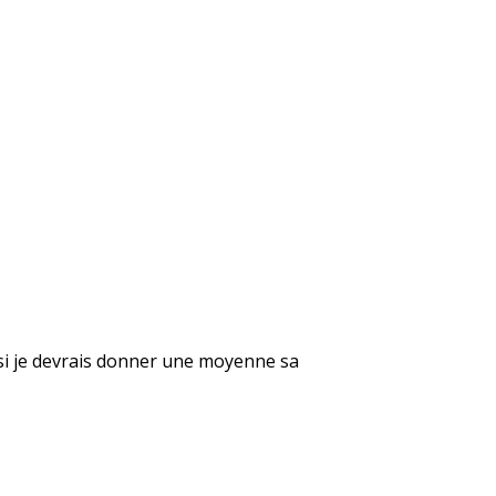
e si je devrais donner une moyenne sa