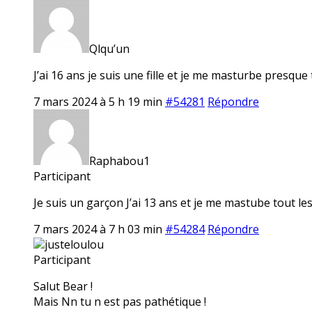
Qlqu’un
J’ai 16 ans je suis une fille et je me masturbe presque
7 mars 2024 à 5 h 19 min
#54281
Répondre
Raphabou1
Participant
Je suis un garçon J’ai 13 ans et je me mastube tout les
7 mars 2024 à 7 h 03 min
#54284
Répondre
justeloulou
Participant
Salut Bear !
Mais Nn tu n est pas pathétique !