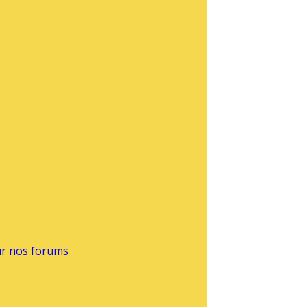
sur nos forums