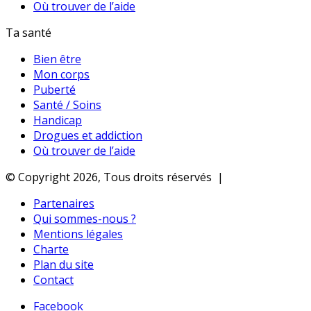
Où trouver de l’aide
Ta santé
Bien être
Mon corps
Puberté
Santé / Soins
Handicap
Drogues et addiction
Où trouver de l’aide
© Copyright 2026, Tous droits réservés |
Partenaires
Qui sommes-nous ?
Mentions légales
Charte
Plan du site
Contact
Facebook