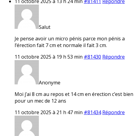
11 octobre 2025 à 13 h 24 min
#81411
Répondre
Salut
Je pense avoir un micro pénis parce mon pénis a
l’érection fait 7 cm et normale il fait 3 cm.
11 octobre 2025 à 19 h 53 min
#81430
Répondre
Anonyme
Moi j’ai 8 cm au repos et 14 cm en érection c’est bien
pour un mec de 12 ans
11 octobre 2025 à 21 h 47 min
#81434
Répondre