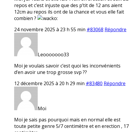
repos et c’est injuste que des p’tit de 12 ans aient
12cm au repos ils ont de la chance et vous elle fait
combien ?
24 novembre 2025 à 23 h 55 min
#83068
Répondre
Leooooooo33
Moi je voulais savoir c’est quoi les inconvénients
d’en avoir une trop grosse svp ??
12 décembre 2025 à 20 h 29 min
#83480
Répondre
Moi
Moi je sais pas pourquoi mais en normal elle est
toute petite genre 5/7 centimètre et en erection , 17