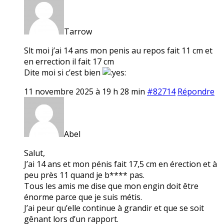
Tarrow
Slt moi j’ai 14 ans mon penis au repos fait 11 cm et
en errection il fait 17 cm
Dite moi si c’est bien
11 novembre 2025 à 19 h 28 min
#82714
Répondre
Abel
Salut,
J’ai 14 ans et mon pénis fait 17,5 cm en érection et à
peu près 11 quand je b**** pas.
Tous les amis me dise que mon engin doit être
énorme parce que je suis métis.
J’ai peur qu’elle continue à grandir et que se soit
gênant lors d’un rapport.