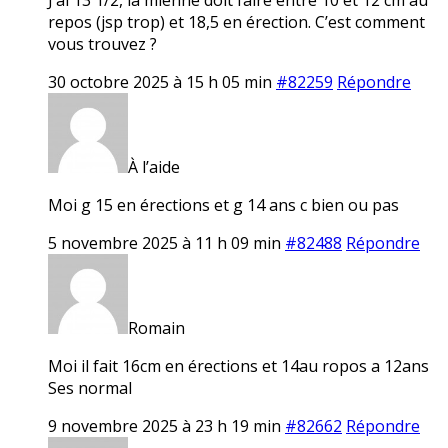
repos (jsp trop) et 18,5 en érection. C’est comment
vous trouvez ?
30 octobre 2025 à 15 h 05 min
#82259
Répondre
À l’aide
Moi g 15 en érections et g 14 ans c bien ou pas
5 novembre 2025 à 11 h 09 min
#82488
Répondre
Romain
Moi il fait 16cm en érections et 14au ropos a 12ans
Ses normal
9 novembre 2025 à 23 h 19 min
#82662
Répondre