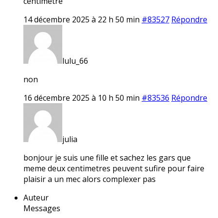
centimètre
14 décembre 2025 à 22 h 50 min
#83527
Répondre
lulu_66
non
16 décembre 2025 à 10 h 50 min
#83536
Répondre
julia
bonjour je suis une fille et sachez les gars que
meme deux centimetres peuvent sufire pour faire
plaisir a un mec alors complexer pas
Auteur
Messages