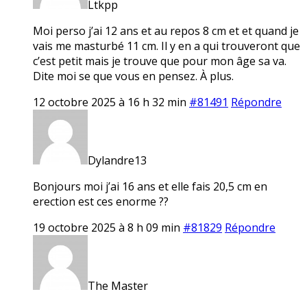
Ltkpp
Moi perso j’ai 12 ans et au repos 8 cm et et quand je
vais me masturbé 11 cm. Il y en a qui trouveront que
c’est petit mais je trouve que pour mon âge sa va.
Dite moi se que vous en pensez. À plus.
12 octobre 2025 à 16 h 32 min
#81491
Répondre
Dylandre13
Bonjours moi j’ai 16 ans et elle fais 20,5 cm en
erection est ces enorme ??
19 octobre 2025 à 8 h 09 min
#81829
Répondre
The Master