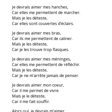
Je devrais aimer mes hanches,
Car elles me permettent de marcher.
Mais je les déteste,
Car elles sont couvertes d’éclairs.
Je devrais aimer mes bras,
Car ils me permettent de caliner.
Mais je les déteste,
Car je les trouve trop flasques.
Je devrais aimer mes méninges,
Car elles me permettent de réfléchir.
Mais je les déteste,
Car je ne m’arrête jamais de penser.
Je devrais aimer mon coeur,
Car il me permet de vivre.
Mais je le déteste,
Car il me fait souffir.
Alors oui, je devrais m’aimer.