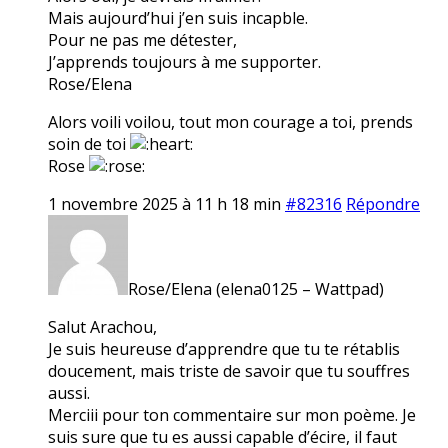
Mais aujourd’hui j’en suis incapble.
Pour ne pas me détester,
J’apprends toujours à me supporter.
Rose/Elena
Alors voili voilou, tout mon courage a toi, prends
soin de toi
Rose
1 novembre 2025 à 11 h 18 min
#82316
Répondre
Rose/Elena (elena0125 – Wattpad)
Salut Arachou,
Je suis heureuse d’apprendre que tu te rétablis
doucement, mais triste de savoir que tu souffres
aussi.
Merciii pour ton commentaire sur mon poème. Je
suis sure que tu es aussi capable d’écire, il faut