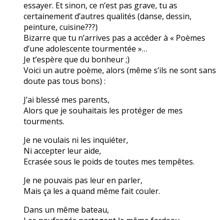
essayer. Et sinon, ce n’est pas grave, tu as
certainement d’autres qualités (danse, dessin,
peinture, cuisine???)
Bizarre que tu n’arrives pas a accéder à « Poèmes
d’une adolescente tourmentée »…
Je t’espère que du bonheur ;)
Voici un autre poème, alors (même s’ils ne sont sans
doute pas tous bons) :
J’ai blessé mes parents,
Alors que je souhaitais les protéger de mes
tourments.
Je ne voulais ni les inquiéter,
Ni accepter leur aide,
Ecrasée sous le poids de toutes mes tempêtes.
Je ne pouvais pas leur en parler,
Mais ça les a quand même fait couler.
Dans un même bateau,