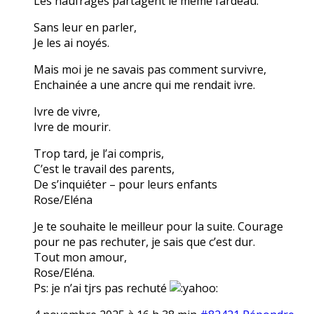
Les naufragés partagent le même fardeau.
Sans leur en parler,
Je les ai noyés.
Mais moi je ne savais pas comment survivre,
Enchainée a une ancre qui me rendait ivre.
Ivre de vivre,
Ivre de mourir.
Trop tard, je l’ai compris,
C’est le travail des parents,
De s’inquiéter – pour leurs enfants
Rose/Eléna
Je te souhaite le meilleur pour la suite. Courage
pour ne pas rechuter, je sais que c’est dur.
Tout mon amour,
Rose/Eléna.
Ps: je n’ai tjrs pas rechuté