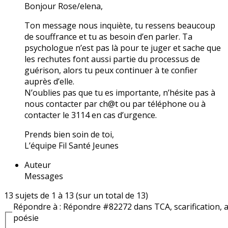
Bonjour Rose/elena,
Ton message nous inquiète, tu ressens beaucoup
de souffrance et tu as besoin d’en parler. Ta
psychologue n’est pas là pour te juger et sache que
les rechutes font aussi partie du processus de
guérison, alors tu peux continuer à te confier
auprès d’elle.
N’oublies pas que tu es importante, n’hésite pas à
nous contacter par ch@t ou par téléphone ou à
contacter le 3114 en cas d’urgence.
Prends bien soin de toi,
L’équipe Fil Santé Jeunes
Auteur
Messages
13 sujets de 1 à 13 (sur un total de 13)
Répondre à : Répondre #82272 dans TCA, scarification, a
poésie