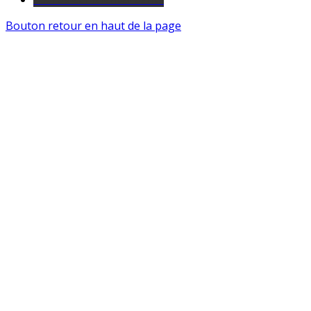
Bouton retour en haut de la page