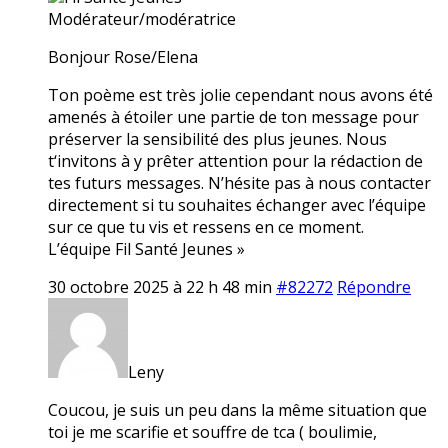
Modérateur/modératrice
Bonjour Rose/Elena
Ton poème est très jolie cependant nous avons été
amenés à étoiler une partie de ton message pour
préserver la sensibilité des plus jeunes. Nous
t‘invitons à y prêter attention pour la rédaction de
tes futurs messages. N’hésite pas à nous contacter
directement si tu souhaites échanger avec l’équipe
sur ce que tu vis et ressens en ce moment.
L’équipe Fil Santé Jeunes »
30 octobre 2025 à 22 h 48 min
#82272
Répondre
Leny
Coucou, je suis un peu dans la même situation que
toi je me scarifie et souffre de tca ( boulimie,