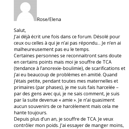
Rose/Elena
Salut,
J’ai déjà écrit une fois dans ce forum. Désolé pour
ceux ou celles à qui je n’ai pas répondu… Je n’en ai
malheureusement pas eu le temps.
Certaines personnes se reconnaitront sans doute
en certains points mais moi je souffre de TCA
(tendance à l’anorexie-boulimie), de scarifications et
j’ai eu beaucoup de problèmes en amitié. Quand
j’étais petite, pendant toutes mes maternelles et
primaires (par phases), je me suis fais harcelée –
par des gens avec qui, je ne sais comment, je suis
par la suite devenue « amie ». Je n’ai quasiment
aucun souvenirs de ce harcèlement mais cela me
hante toujours.
Depuis plus d’un an, je souffre de TCA. Je veux
contrôler mon poids. J’ai essayer de manger moins,