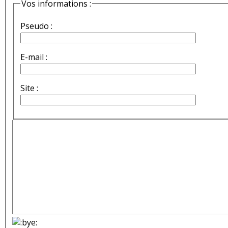
Vos informations :
Pseudo :
E-mail :
Site :