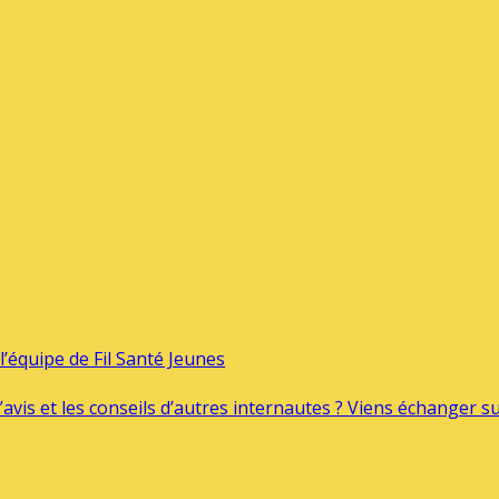
’équipe de Fil Santé Jeunes
’avis et les conseils d’autres internautes ? Viens échanger 