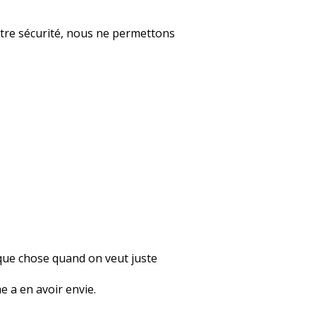
otre sécurité, nous ne permettons
que chose quand on veut juste
e a en avoir envie.