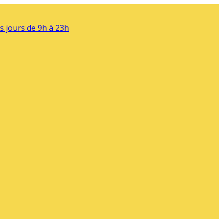
s jours de 9h à 23h