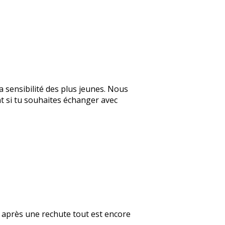
 sensibilité des plus jeunes. Nous
nt si tu souhaites échanger avec
me après une rechute tout est encore