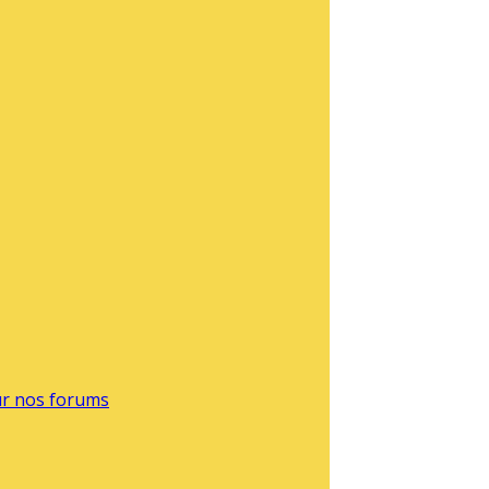
sur nos forums