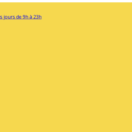
s jours de 9h à 23h