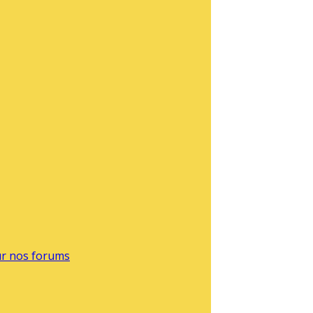
sur nos forums