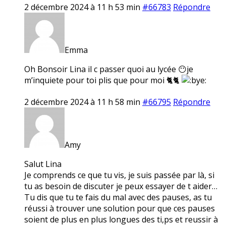
2 décembre 2024 à 11 h 53 min
#66783
Répondre
Emma
Oh Bonsoir Lina il c passer quoi au lycée 😶je
m’inquiete pour toi plis que pour moi 🐈🐈
2 décembre 2024 à 11 h 58 min
#66795
Répondre
Amy
Salut Lina
Je comprends ce que tu vis, je suis passée par là, si
tu as besoin de discuter je peux essayer de t aider…
Tu dis que tu te fais du mal avec des pauses, as tu
réussi à trouver une solution pour que ces pauses
soient de plus en plus longues des ti,ps et reussir à