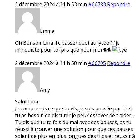
2 décembre 2024 à 11 h 53 min
#66783
Répondre
Emma
Oh Bonsoir Lina il c passer quoi au lycée 😶je
m’inquiete pour toi plis que pour moi 🐈🐈
2 décembre 2024 à 11 h 58 min
#66795
Répondre
Amy
Salut Lina
Je comprends ce que tu vis, je suis passée par là, si
tu as besoin de discuter je peux essayer de t aider…
Tu dis que tu te fais du mal avec des pauses, as tu
réussi à trouver une solution pour que ces pauses
soient de plus en plus longues des ti,ps et reussir à