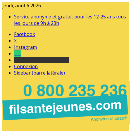
jeudi, août 6 2026
Service anonyme et gratuit pour les 12-25 ans tous
les jours de 9h à 23h
Facebook
X
Instagram
Tel
sourds et malentendants
Connexion
Sidebar (barre latérale)