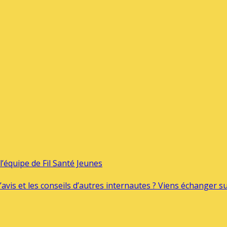
’équipe de Fil Santé Jeunes
’avis et les conseils d’autres internautes ? Viens échanger 