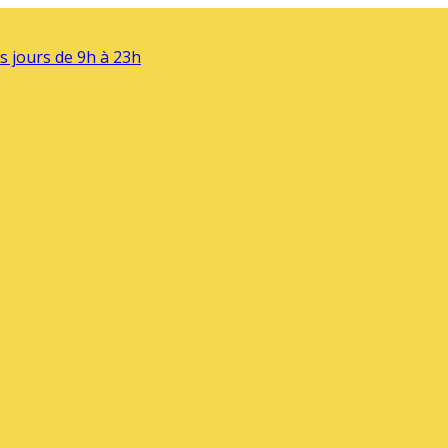
s jours de 9h à 23h