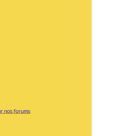
sur nos forums