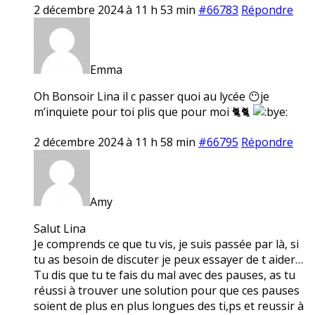
2 décembre 2024 à 11 h 53 min
#66783
Répondre
Emma
Oh Bonsoir Lina il c passer quoi au lycée 😶je
m’inquiete pour toi plis que pour moi 🐈🐈
2 décembre 2024 à 11 h 58 min
#66795
Répondre
Amy
Salut Lina
Je comprends ce que tu vis, je suis passée par là, si
tu as besoin de discuter je peux essayer de t aider…
Tu dis que tu te fais du mal avec des pauses, as tu
réussi à trouver une solution pour que ces pauses
soient de plus en plus longues des ti,ps et reussir à