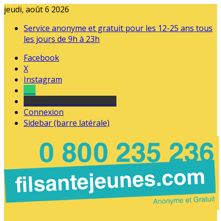
jeudi, août 6 2026
Service anonyme et gratuit pour les 12-25 ans tous
les jours de 9h à 23h
Facebook
X
Instagram
Tel
sourds et malentendants
Connexion
Sidebar (barre latérale)