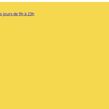
s jours de 9h à 23h