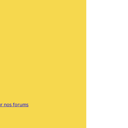
sur nos forums