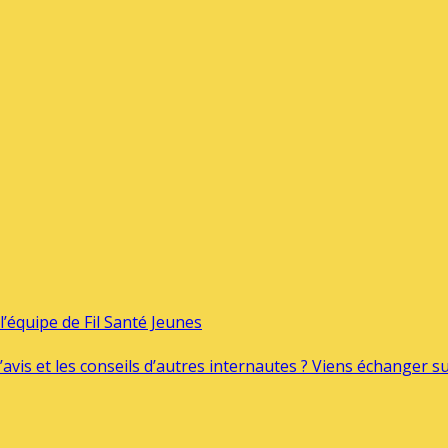
’équipe de Fil Santé Jeunes
’avis et les conseils d’autres internautes ? Viens échanger 