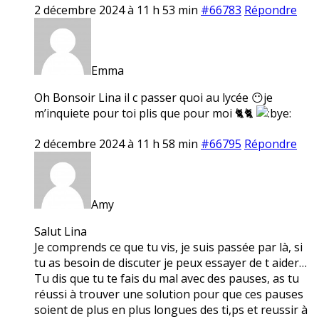
2 décembre 2024 à 11 h 53 min
#66783
Répondre
Emma
Oh Bonsoir Lina il c passer quoi au lycée 😶je
m’inquiete pour toi plis que pour moi 🐈🐈
2 décembre 2024 à 11 h 58 min
#66795
Répondre
Amy
Salut Lina
Je comprends ce que tu vis, je suis passée par là, si
tu as besoin de discuter je peux essayer de t aider…
Tu dis que tu te fais du mal avec des pauses, as tu
réussi à trouver une solution pour que ces pauses
soient de plus en plus longues des ti,ps et reussir à