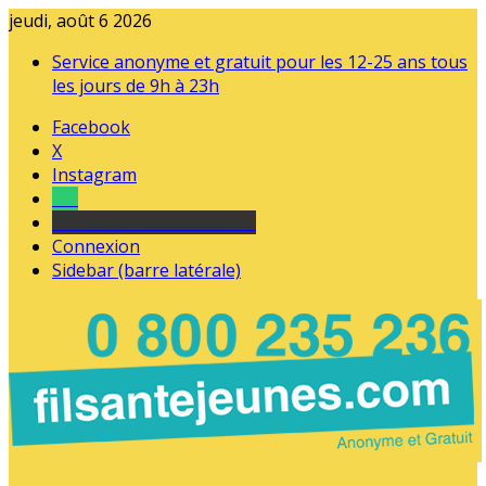
jeudi, août 6 2026
Service anonyme et gratuit pour les 12-25 ans tous
les jours de 9h à 23h
Facebook
X
Instagram
Tel
sourds et malentendants
Connexion
Sidebar (barre latérale)