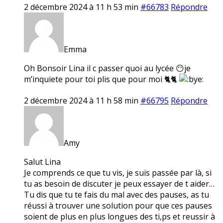
2 décembre 2024 à 11 h 53 min
#66783
Répondre
Emma
Oh Bonsoir Lina il c passer quoi au lycée 😶je
m’inquiete pour toi plis que pour moi 🐈🐈
2 décembre 2024 à 11 h 58 min
#66795
Répondre
Amy
Salut Lina
Je comprends ce que tu vis, je suis passée par là, si
tu as besoin de discuter je peux essayer de t aider…
Tu dis que tu te fais du mal avec des pauses, as tu
réussi à trouver une solution pour que ces pauses
soient de plus en plus longues des ti,ps et reussir à