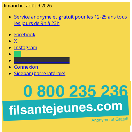
dimanche, août 9 2026
Service anonyme et gratuit pour les 12-25 ans tous
les jours de 9h à 23h
Facebook
X
Instagram
Tel
sourds et malentendants
Connexion
Sidebar (barre latérale)