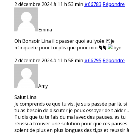
2 décembre 2024 à 11 h 53 min
#66783
Répondre
Emma
Oh Bonsoir Lina il c passer quoi au lycée 😶je
m’inquiete pour toi plis que pour moi 🐈🐈
2 décembre 2024 à 11 h 58 min
#66795
Répondre
Amy
Salut Lina
Je comprends ce que tu vis, je suis passée par là, si
tu as besoin de discuter je peux essayer de t aider…
Tu dis que tu te fais du mal avec des pauses, as tu
réussi à trouver une solution pour que ces pauses
soient de plus en plus longues des ti,ps et reussir à