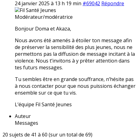
24 janvier 2025 à 13 h 19 min
#69042
Répondre
Fil Santé Jeunes
Modérateur/modératrice
Bonjour Doma et Akaza,
Nous avons été amenés à étoiler ton message afin
de préserver la sensibilité des plus jeunes, nous ne
permettons pas la diffusion de message incitant à la
violence. Nous t’invitons à y prêter attention dans
tes futurs messages.
Tu sembles être en grande souffrance, n’hésite pas
à nous contacter pour que nous puissions échanger
ensemble sur ce que tu vis.
L’équipe Fil Santé Jeunes
Auteur
Messages
20 sujets de 41 à 60 (sur un total de 69)