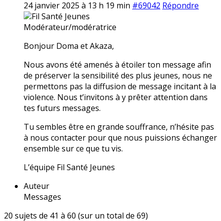
24 janvier 2025 à 13 h 19 min
#69042
Répondre
Fil Santé Jeunes
Modérateur/modératrice
Bonjour Doma et Akaza,
Nous avons été amenés à étoiler ton message afin
de préserver la sensibilité des plus jeunes, nous ne
permettons pas la diffusion de message incitant à la
violence. Nous t’invitons à y prêter attention dans
tes futurs messages.
Tu sembles être en grande souffrance, n’hésite pas
à nous contacter pour que nous puissions échanger
ensemble sur ce que tu vis.
L’équipe Fil Santé Jeunes
Auteur
Messages
20 sujets de 41 à 60 (sur un total de 69)