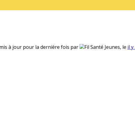
 mis à jour pour la dernière fois par
Fil Santé Jeunes, le
il 