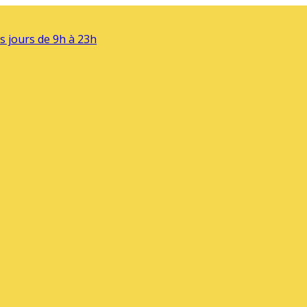
s jours de 9h à 23h