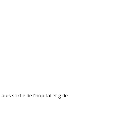
auis sortie de l’hopital et g de