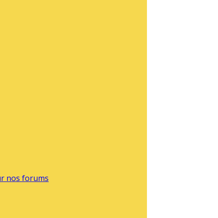
sur nos forums