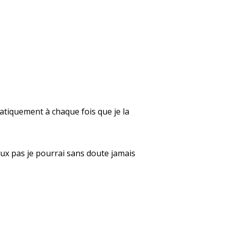
atiquement à chaque fois que je la
peux pas je pourrai sans doute jamais