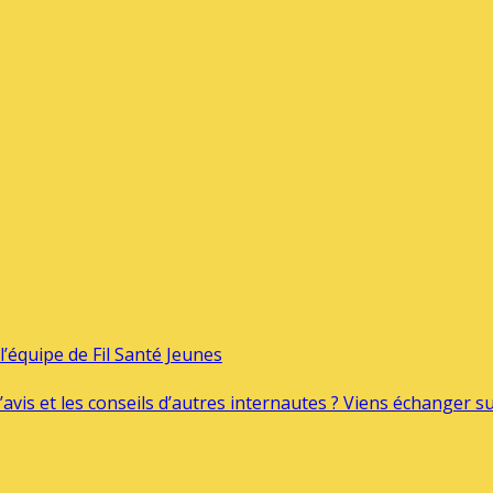
’équipe de Fil Santé Jeunes
’avis et les conseils d’autres internautes ? Viens échanger 