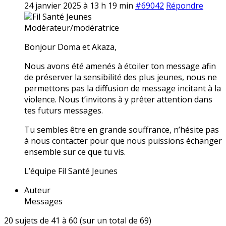
24 janvier 2025 à 13 h 19 min
#69042
Répondre
Fil Santé Jeunes
Modérateur/modératrice
Bonjour Doma et Akaza,
Nous avons été amenés à étoiler ton message afin
de préserver la sensibilité des plus jeunes, nous ne
permettons pas la diffusion de message incitant à la
violence. Nous t’invitons à y prêter attention dans
tes futurs messages.
Tu sembles être en grande souffrance, n’hésite pas
à nous contacter pour que nous puissions échanger
ensemble sur ce que tu vis.
L’équipe Fil Santé Jeunes
Auteur
Messages
20 sujets de 41 à 60 (sur un total de 69)