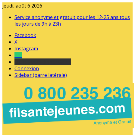
jeudi, août 6 2026
Service anonyme et gratuit pour les 12-25 ans tous
les jours de 9h à 23h
Facebook
X
Instagram
Tel
sourds et malentendants
Connexion
Sidebar (barre latérale)