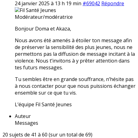
24 janvier 2025 à 13 h 19 min
#69042
Répondre
Fil Santé Jeunes
Modérateur/modératrice
Bonjour Doma et Akaza,
Nous avons été amenés à étoiler ton message afin
de préserver la sensibilité des plus jeunes, nous ne
permettons pas la diffusion de message incitant à la
violence. Nous t’invitons à y prêter attention dans
tes futurs messages.
Tu sembles être en grande souffrance, n’hésite pas
à nous contacter pour que nous puissions échanger
ensemble sur ce que tu vis.
L’équipe Fil Santé Jeunes
Auteur
Messages
20 sujets de 41 à 60 (sur un total de 69)