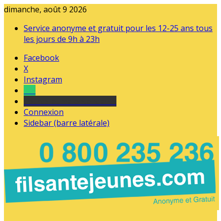
dimanche, août 9 2026
Service anonyme et gratuit pour les 12-25 ans tous
les jours de 9h à 23h
Facebook
X
Instagram
Tel
sourds et malentendants
Connexion
Sidebar (barre latérale)