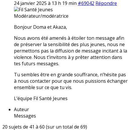
24 janvier 2025 à 13 h 19 min
#69042
Répondre
Fil Santé Jeunes
Modérateur/modératrice
Bonjour Doma et Akaza,
Nous avons été amenés à étoiler ton message afin
de préserver la sensibilité des plus jeunes, nous ne
permettons pas la diffusion de message incitant à la
violence. Nous t’invitons à y prêter attention dans
tes futurs messages.
Tu sembles être en grande souffrance, n’hésite pas
à nous contacter pour que nous puissions échanger
ensemble sur ce que tu vis.
L’équipe Fil Santé Jeunes
Auteur
Messages
20 sujets de 41 à 60 (sur un total de 69)