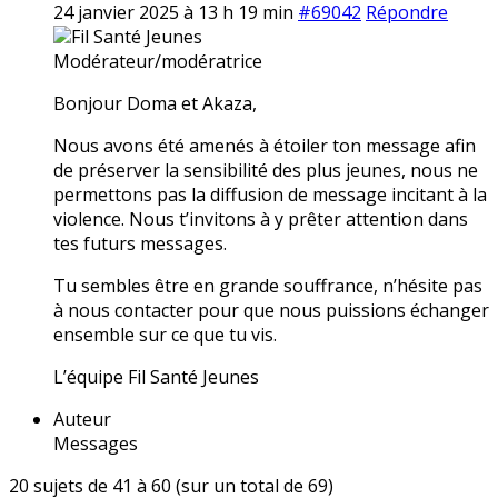
24 janvier 2025 à 13 h 19 min
#69042
Répondre
Fil Santé Jeunes
Modérateur/modératrice
Bonjour Doma et Akaza,
Nous avons été amenés à étoiler ton message afin
de préserver la sensibilité des plus jeunes, nous ne
permettons pas la diffusion de message incitant à la
violence. Nous t’invitons à y prêter attention dans
tes futurs messages.
Tu sembles être en grande souffrance, n’hésite pas
à nous contacter pour que nous puissions échanger
ensemble sur ce que tu vis.
L’équipe Fil Santé Jeunes
Auteur
Messages
20 sujets de 41 à 60 (sur un total de 69)