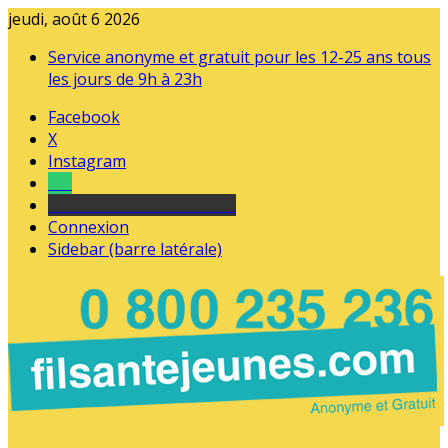
jeudi, août 6 2026
Service anonyme et gratuit pour les 12-25 ans tous
les jours de 9h à 23h
Facebook
X
Instagram
Tel
sourds et malentendants
Connexion
Sidebar (barre latérale)