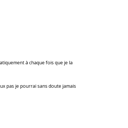
atiquement à chaque fois que je la
peux pas je pourrai sans doute jamais