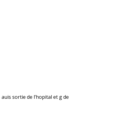
auis sortie de l’hopital et g de