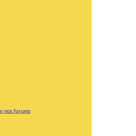
sur nos forums