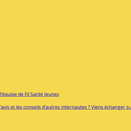
’équipe de Fil Santé Jeunes
’avis et les conseils d’autres internautes ? Viens échanger 