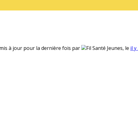
 mis à jour pour la dernière fois par
Fil Santé Jeunes, le
il 