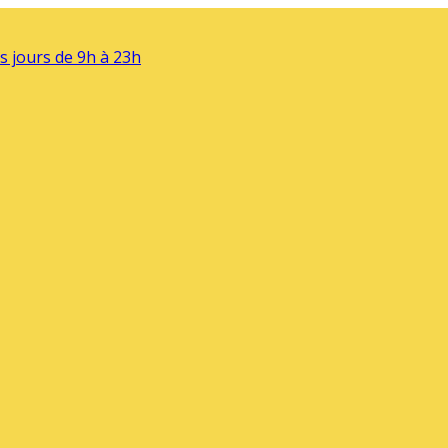
s jours de 9h à 23h