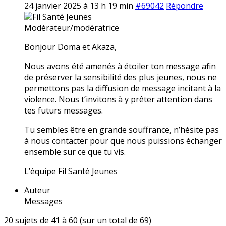
24 janvier 2025 à 13 h 19 min
#69042
Répondre
Fil Santé Jeunes
Modérateur/modératrice
Bonjour Doma et Akaza,
Nous avons été amenés à étoiler ton message afin
de préserver la sensibilité des plus jeunes, nous ne
permettons pas la diffusion de message incitant à la
violence. Nous t’invitons à y prêter attention dans
tes futurs messages.
Tu sembles être en grande souffrance, n’hésite pas
à nous contacter pour que nous puissions échanger
ensemble sur ce que tu vis.
L’équipe Fil Santé Jeunes
Auteur
Messages
20 sujets de 41 à 60 (sur un total de 69)