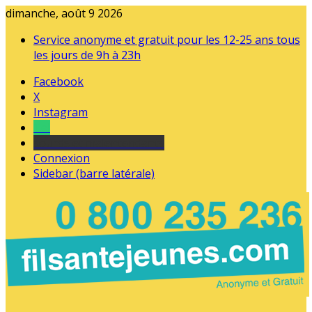
dimanche, août 9 2026
Service anonyme et gratuit pour les 12-25 ans tous
les jours de 9h à 23h
Facebook
X
Instagram
Tel
sourds et malentendants
Connexion
Sidebar (barre latérale)