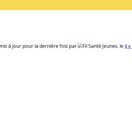
 mis à jour pour la dernière fois par
Fil Santé Jeunes, le
il 