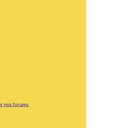
sur nos forums