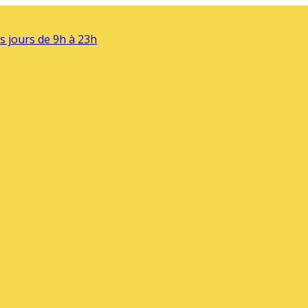
s jours de 9h à 23h