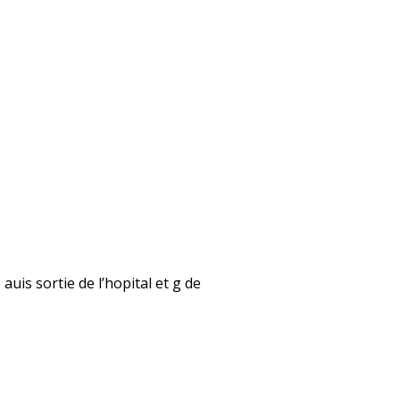
auis sortie de l’hopital et g de