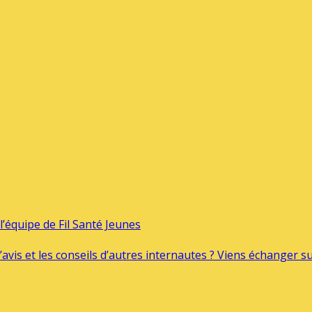
’équipe de Fil Santé Jeunes
’avis et les conseils d’autres internautes ? Viens échanger 