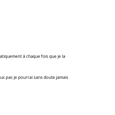
atiquement à chaque fois que je la
peux pas je pourrai sans doute jamais