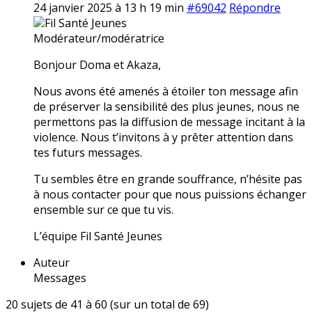
24 janvier 2025 à 13 h 19 min
#69042
Répondre
Fil Santé Jeunes
Modérateur/modératrice
Bonjour Doma et Akaza,
Nous avons été amenés à étoiler ton message afin
de préserver la sensibilité des plus jeunes, nous ne
permettons pas la diffusion de message incitant à la
violence. Nous t’invitons à y prêter attention dans
tes futurs messages.
Tu sembles être en grande souffrance, n’hésite pas
à nous contacter pour que nous puissions échanger
ensemble sur ce que tu vis.
L’équipe Fil Santé Jeunes
Auteur
Messages
20 sujets de 41 à 60 (sur un total de 69)