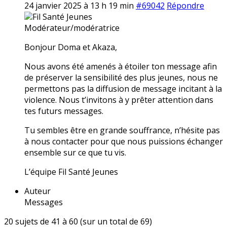
24 janvier 2025 à 13 h 19 min
#69042
Répondre
Fil Santé Jeunes
Modérateur/modératrice
Bonjour Doma et Akaza,
Nous avons été amenés à étoiler ton message afin
de préserver la sensibilité des plus jeunes, nous ne
permettons pas la diffusion de message incitant à la
violence. Nous t’invitons à y prêter attention dans
tes futurs messages.
Tu sembles être en grande souffrance, n’hésite pas
à nous contacter pour que nous puissions échanger
ensemble sur ce que tu vis.
L’équipe Fil Santé Jeunes
Auteur
Messages
20 sujets de 41 à 60 (sur un total de 69)