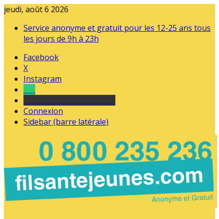
jeudi, août 6 2026
Service anonyme et gratuit pour les 12-25 ans tous
les jours de 9h à 23h
Facebook
X
Instagram
Tel
sourds et malentendants
Connexion
Sidebar (barre latérale)