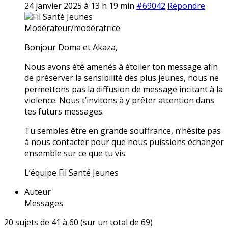
24 janvier 2025 à 13 h 19 min
#69042
Répondre
Fil Santé Jeunes
Modérateur/modératrice
Bonjour Doma et Akaza,
Nous avons été amenés à étoiler ton message afin
de préserver la sensibilité des plus jeunes, nous ne
permettons pas la diffusion de message incitant à la
violence. Nous t’invitons à y prêter attention dans
tes futurs messages.
Tu sembles être en grande souffrance, n’hésite pas
à nous contacter pour que nous puissions échanger
ensemble sur ce que tu vis.
L’équipe Fil Santé Jeunes
Auteur
Messages
20 sujets de 41 à 60 (sur un total de 69)