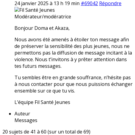
24 janvier 2025 à 13 h 19 min
#69042
Répondre
Fil Santé Jeunes
Modérateur/modératrice
Bonjour Doma et Akaza,
Nous avons été amenés à étoiler ton message afin
de préserver la sensibilité des plus jeunes, nous ne
permettons pas la diffusion de message incitant à la
violence. Nous t’invitons à y prêter attention dans
tes futurs messages.
Tu sembles être en grande souffrance, n’hésite pas
à nous contacter pour que nous puissions échanger
ensemble sur ce que tu vis.
L’équipe Fil Santé Jeunes
Auteur
Messages
20 sujets de 41 à 60 (sur un total de 69)