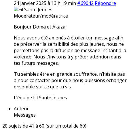
24 janvier 2025 à 13 h 19 min
#69042
Répondre
Fil Santé Jeunes
Modérateur/modératrice
Bonjour Doma et Akaza,
Nous avons été amenés à étoiler ton message afin
de préserver la sensibilité des plus jeunes, nous ne
permettons pas la diffusion de message incitant à la
violence. Nous t’invitons à y prêter attention dans
tes futurs messages.
Tu sembles être en grande souffrance, n’hésite pas
à nous contacter pour que nous puissions échanger
ensemble sur ce que tu vis.
L’équipe Fil Santé Jeunes
Auteur
Messages
20 sujets de 41 à 60 (sur un total de 69)