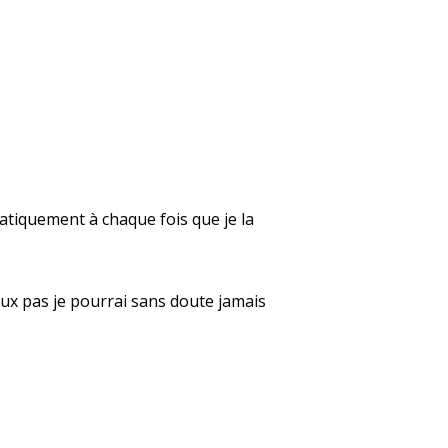
atiquement à chaque fois que je la
peux pas je pourrai sans doute jamais