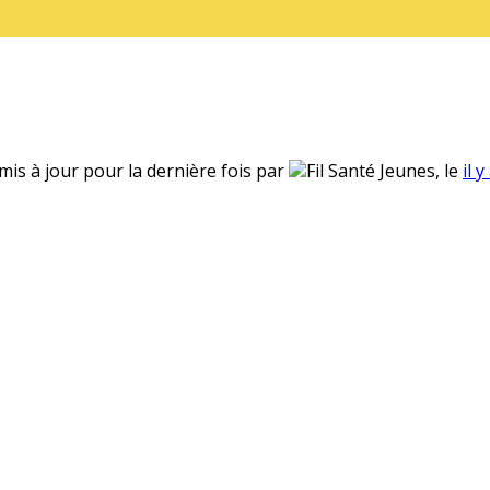
 mis à jour pour la dernière fois par
Fil Santé Jeunes, le
il 