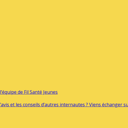
’équipe de Fil Santé Jeunes
’avis et les conseils d’autres internautes ? Viens échanger 