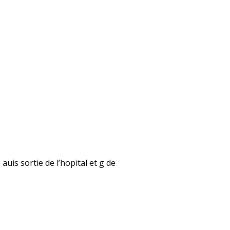
auis sortie de l’hopital et g de