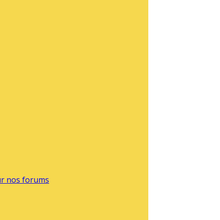
sur nos forums