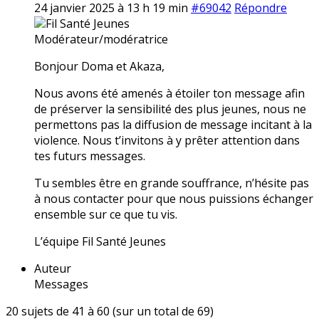
24 janvier 2025 à 13 h 19 min
#69042
Répondre
Fil Santé Jeunes
Modérateur/modératrice
Bonjour Doma et Akaza,
Nous avons été amenés à étoiler ton message afin
de préserver la sensibilité des plus jeunes, nous ne
permettons pas la diffusion de message incitant à la
violence. Nous t’invitons à y prêter attention dans
tes futurs messages.
Tu sembles être en grande souffrance, n’hésite pas
à nous contacter pour que nous puissions échanger
ensemble sur ce que tu vis.
L’équipe Fil Santé Jeunes
Auteur
Messages
20 sujets de 41 à 60 (sur un total de 69)