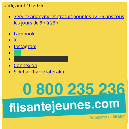
lundi, août 10 2026
Service anonyme et gratuit pour les 12-25 ans tous
les jours de 9h à 23h
Facebook
X
Instagram
Tel
sourds et malentendants
Connexion
Sidebar (barre latérale)