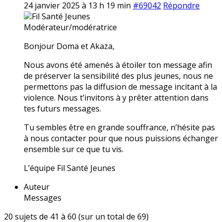
24 janvier 2025 à 13 h 19 min
#69042
Répondre
Fil Santé Jeunes
Modérateur/modératrice
Bonjour Doma et Akaza,
Nous avons été amenés à étoiler ton message afin
de préserver la sensibilité des plus jeunes, nous ne
permettons pas la diffusion de message incitant à la
violence. Nous t’invitons à y prêter attention dans
tes futurs messages.
Tu sembles être en grande souffrance, n’hésite pas
à nous contacter pour que nous puissions échanger
ensemble sur ce que tu vis.
L’équipe Fil Santé Jeunes
Auteur
Messages
20 sujets de 41 à 60 (sur un total de 69)