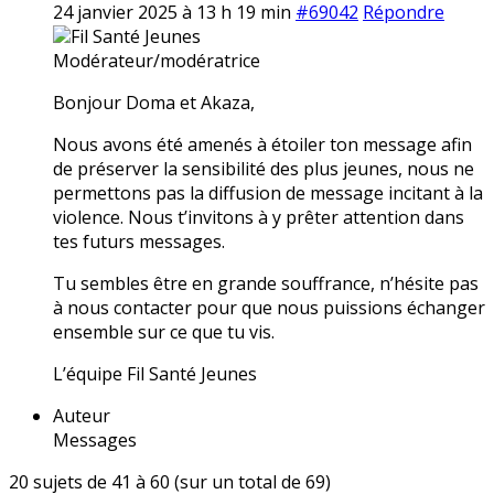
24 janvier 2025 à 13 h 19 min
#69042
Répondre
Fil Santé Jeunes
Modérateur/modératrice
Bonjour Doma et Akaza,
Nous avons été amenés à étoiler ton message afin
de préserver la sensibilité des plus jeunes, nous ne
permettons pas la diffusion de message incitant à la
violence. Nous t’invitons à y prêter attention dans
tes futurs messages.
Tu sembles être en grande souffrance, n’hésite pas
à nous contacter pour que nous puissions échanger
ensemble sur ce que tu vis.
L’équipe Fil Santé Jeunes
Auteur
Messages
20 sujets de 41 à 60 (sur un total de 69)