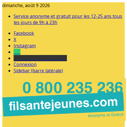
dimanche, août 9 2026
Service anonyme et gratuit pour les 12-25 ans tous
les jours de 9h à 23h
Facebook
X
Instagram
Tel
sourds et malentendants
Connexion
Sidebar (barre latérale)