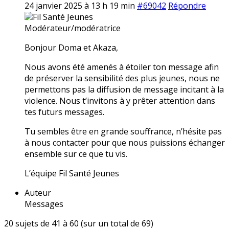
24 janvier 2025 à 13 h 19 min
#69042
Répondre
Fil Santé Jeunes
Modérateur/modératrice
Bonjour Doma et Akaza,
Nous avons été amenés à étoiler ton message afin
de préserver la sensibilité des plus jeunes, nous ne
permettons pas la diffusion de message incitant à la
violence. Nous t’invitons à y prêter attention dans
tes futurs messages.
Tu sembles être en grande souffrance, n’hésite pas
à nous contacter pour que nous puissions échanger
ensemble sur ce que tu vis.
L’équipe Fil Santé Jeunes
Auteur
Messages
20 sujets de 41 à 60 (sur un total de 69)