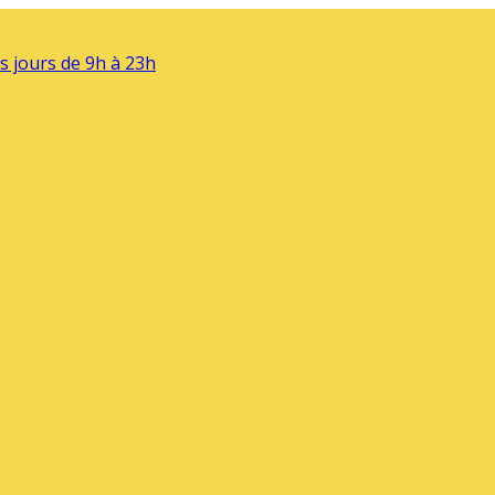
s jours de 9h à 23h