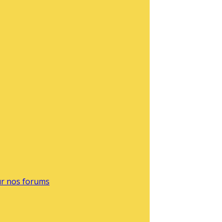
sur nos forums