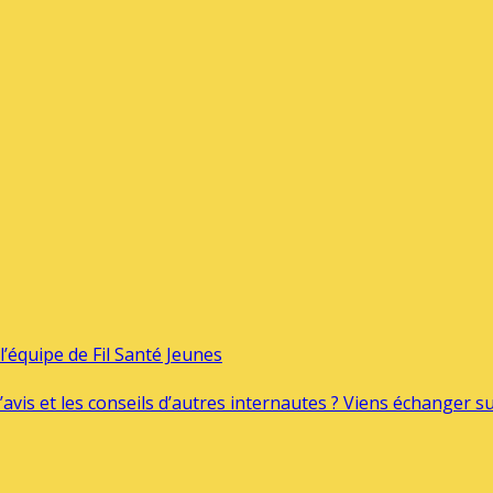
’équipe de Fil Santé Jeunes
’avis et les conseils d’autres internautes ? Viens échanger 