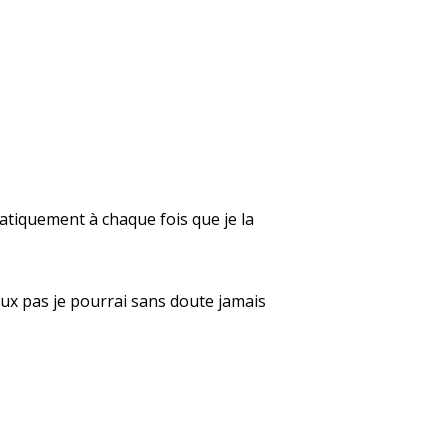
atiquement à chaque fois que je la
peux pas je pourrai sans doute jamais