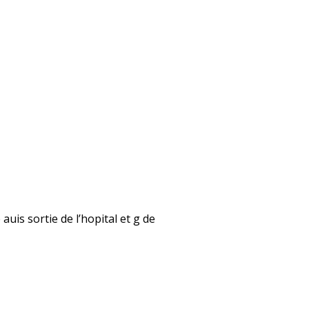
auis sortie de l’hopital et g de