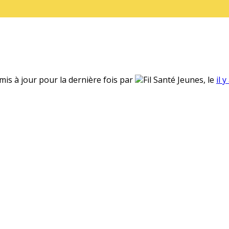
 mis à jour pour la dernière fois par
Fil Santé Jeunes, le
il 